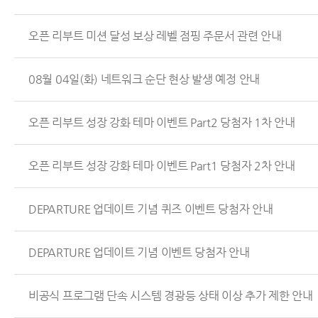
오픈 리부트 미션 달성 보상 레벨 점핑 주문서 관련 안내
08월 04일(화) 네트워크 순단 현상 발생 예정 안내
오픈 리부트 성장 강화 테마 이벤트 Part2 당첨자 1차 안내
오픈 리부트 성장 강화 테마 이벤트 Part1 당첨자 2차 안내
DEPARTURE 업데이트 기념 퀴즈 이벤트 당첨자 안내
DEPARTURE 업데이트 기념 이벤트 당첨자 안내
비공식 프로그램 단속 시스템 경광등 상태 이상 추가 제한 안내