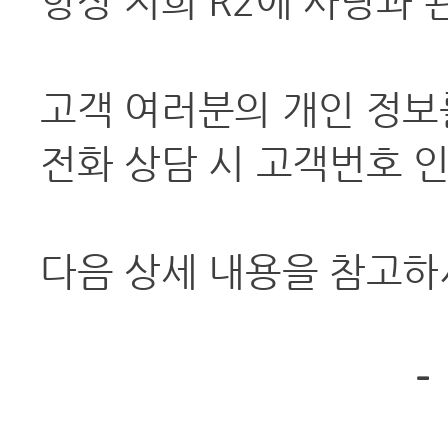
항상 저희 R2에 사랑과
고객 여러분의 개인 정보
전화 상담 시 고객번호 
다음 상세 내용을 참고하
-