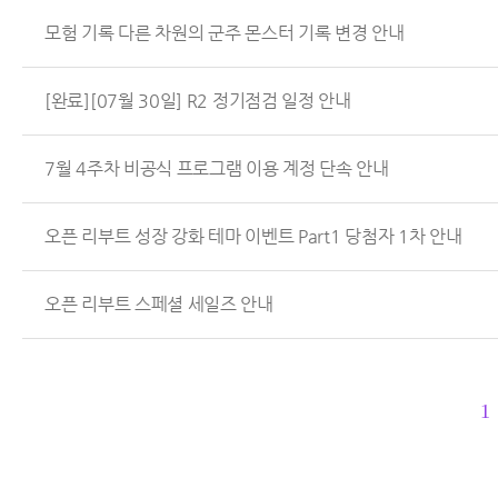
모험 기록 다른 차원의 군주 몬스터 기록 변경 안내
[완료][07월 30일] R2 정기점검 일정 안내
7월 4주차 비공식 프로그램 이용 계정 단속 안내
오픈 리부트 성장 강화 테마 이벤트 Part1 당첨자 1차 안내
오픈 리부트 스페셜 세일즈 안내
1