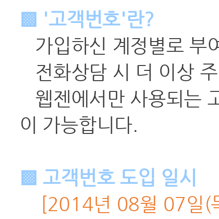
▩ '고객번호'란?
가입하신 계정별로 부여
전화상담 시 더 이상 
웹젠에서만 사용되는 고
이 가능합니다.
▩ 고객번호 도입 일시
[2014년 08월 07일(