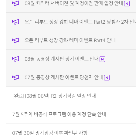
08월 캐릭터 서버이전 및 계정이전 판매 일정 안내
오픈 리부트 성장 강화 테마 이벤트 Part2 당첨자 2차 
오픈 리부트 성장 강화 테마 이벤트 Part4 안내
08월 동영상 게시판 정기 이벤트 안내
07월 동영상 게시판 이벤트 당첨자 안내
[완료][08월 06일] R2 정기점검 일정 안내
7월 5주차 비공식 프로그램 이용 계정 단속 안내
07월 30일 정기점검 이후 확인된 사항