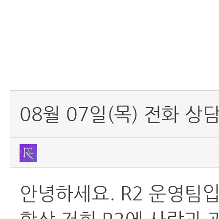
08월 07일(목) 전화 상
안녕하세요. R2 운영팀