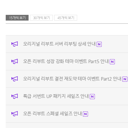
15개씩 보기
30개씩 보기
45개씩 보기
오리지널 리부트 서버 리부팅 상세 안내
오픈 리부트 성장 강화 테마 이벤트 Part5 안내
오리지널 리부트 결전 재도약 테마 이벤트 Part2 안내
특급 서번트 UP 패키지 세일즈 안내
오픈 리부트 스페셜 세일즈 안내