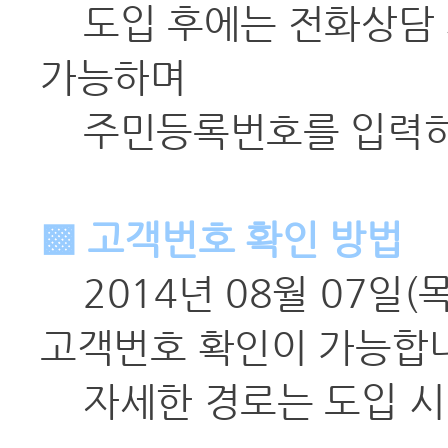
도입 후에는 전화상담 
가능하며
주민등록번호를 입력하실
▩ 고객번호 확인 방법
2014년 08월 07일(
고객번호 확인이 가능합
자세한 경로는 도입 시