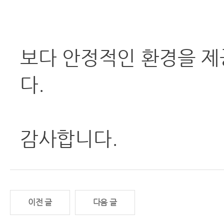
보다 안정적인 환경을 제
다.
감사합니다.
이전 글
다음 글