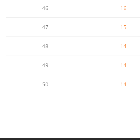
46
16
47
15
48
14
49
14
50
14