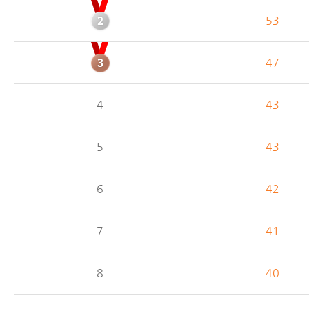
53
47
4
43
5
43
6
42
7
41
8
40