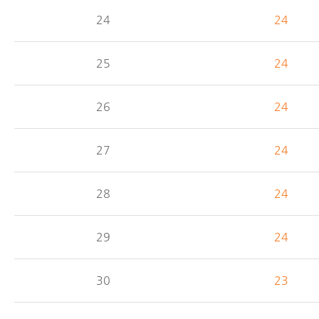
24
24
25
24
26
24
27
24
28
24
29
24
30
23