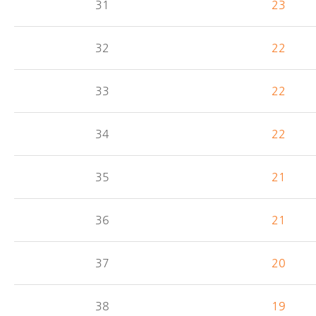
31
23
32
22
33
22
34
22
35
21
36
21
37
20
38
19