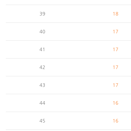
39
18
40
17
41
17
42
17
43
17
44
16
45
16