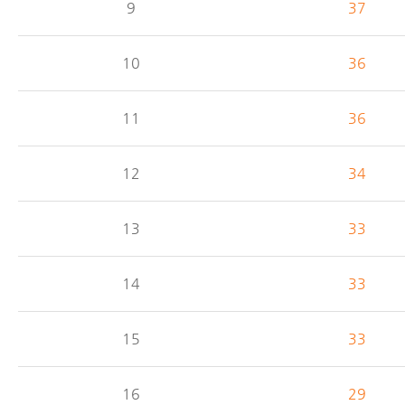
9
37
10
36
11
36
12
34
13
33
14
33
15
33
16
29