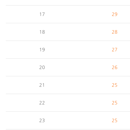
17
29
18
28
19
27
20
26
21
25
22
25
23
25