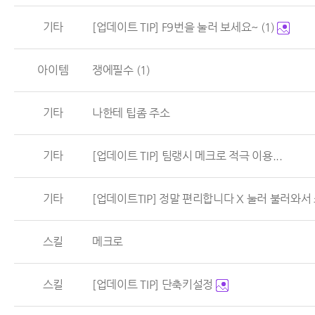
기타
[업데이트 TIP] F9번을 눌러 보세요~
(1)
아이템
쟁에필수
(1)
기타
나한테 팁좀 주소
기타
[업데이트 TIP] 팀랭시 메크로 적극 이용...
기타
[업데이트TIP] 정말 편리합니다 X 눌러 불러와서 쓰
스킬
메크로
스킬
[업데이트 TIP] 단축키설정