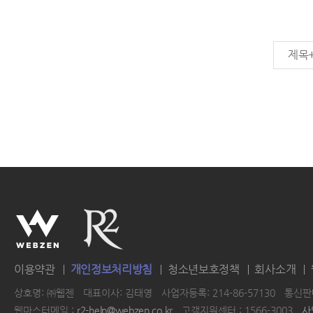
제목
이용약관
개인정보처리방침
청소년보호정책
회사소개
상호명: ㈜웹젠
대표이사: 김태영
사업자등록: 214-86-57130
통신판매
웹마스터메일 :
r2-help@webzen.co.kr
고객지원센터 : 1566-3003
사