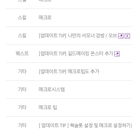
스킬
매크로
스킬
[업데이트 TIP] 나만의 서모너 검방 / 오브
퀘스트
[업데이트 TIP] 길드메이킹 몬스터 추가
기타
[업데이트 TIP] 메크로팁도 추가
기타
매크로시스템
기타
메크로 팁
기타
[ 업데이트 TIP ] 퀙슬롯 설정 및 매크로 설정하기