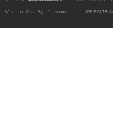
|
|
|
|
Webzen Inc. Global Digital Entertainment Leader COPYRIGHTⓒ W