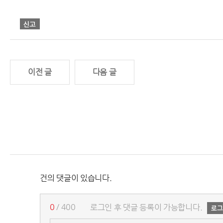
이전 글
다음 글
건의 댓글이 있습니다.
0
/ 400
로그인 후 댓글 등록이 가능합니다.