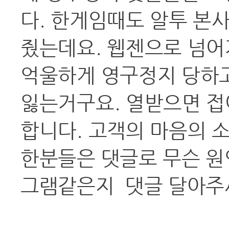
다. 한게임때도 알투 본
줬는데요. 웹젠으로 넘어
억울하게 영구정지 당하고
잃는거구요. 열받으면 접
합니다. 고객의 마음의 
한분들은 댓글로 무슨 원
그램같은지 댓글 달아주