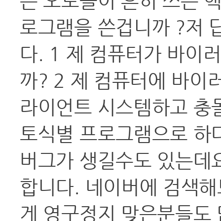
는 오토들이 흔히 쓰는 
로그램을 쓴겁니까 ?저 
다. 1 제 컴퓨터가 바
까? 2 제 컴퓨터에 바이
라이언트 시스템하고 충
토식별 프로그램으로 하
버그가 생길수도 있는데요
합니다. 네이버에 검색해
게 영구정지 맞은분들도 