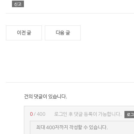
이전 글
다음 글
건의 댓글이 있습니다.
0
/ 400
로그인 후 댓글 등록이 가능합니다.