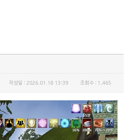
작성일 : 2026.01.18 13:39
조회수 : 1,465