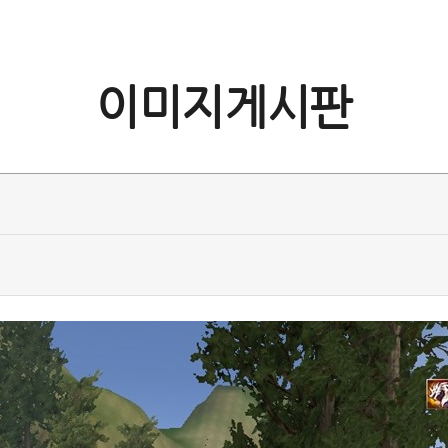
이미지게시판