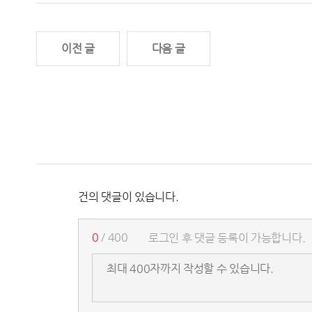
이전 글
다음 글
건의 댓글이 있습니다.
0
/ 400
로그인 후 댓글 등록이 가능합니다.