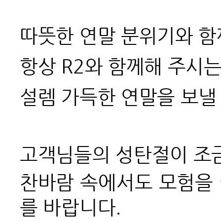
따뜻한 연말 분위기와 함
항상 R2와 함께해 주시
설렘 가득한 연말을 보낼
고객님들의 성탄절이 조금
찬바람 속에서도 모험을
를 바랍니다.