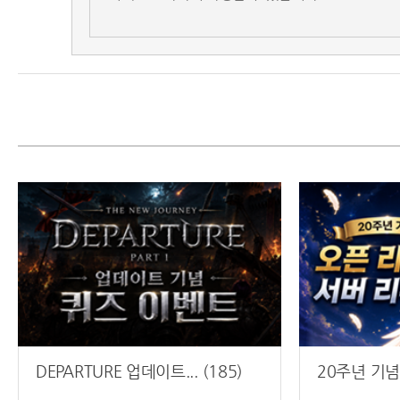
DEPARTURE 업데이트... (185)
20주년 기념