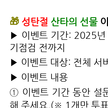
🎁
성탄절
산타의 선물
이
▶
이벤트 기간: 2025년 
기점검 전까지
▶
이벤트 대상: 전체 서
▶
이벤트 내용
① 이벤트 기간 동안 
해 주세요.(※ 1개만 투표