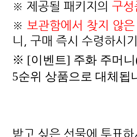
※ 제공될 패키지의
구성
※
보관함에서 찾지 않은 
니, 구매 즉시 수령하시기
※ [
이벤트] 주화 주머니
5순위 상품으로 대체됩
받고 싶은 선물에 투표