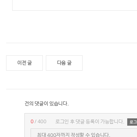
이전 글
다음 글
건의 댓글이 있습니다.
0
/ 400
로그인 후 댓글 등록이 가능합니다.