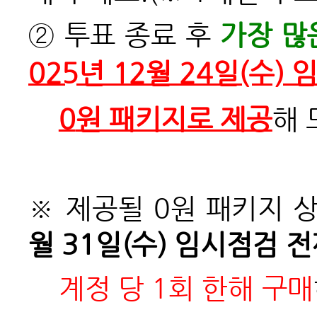
② 투표 종료 후
가장 많
025년 12월 24일(수)
0
원 패키지로 제공
해 
※ 제공될 0원 패키지 
월 31일(수) 임시점검 
계정 당 1회 한해 구매