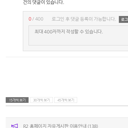
건의 댓글이 있습니다.
0
/ 400
로그인 후 댓글 등록이 가능합니다.
15개씩 보기
30개씩 보기
45개씩 보기
R2 홈페이지 자유게시판 이용안내
(138)