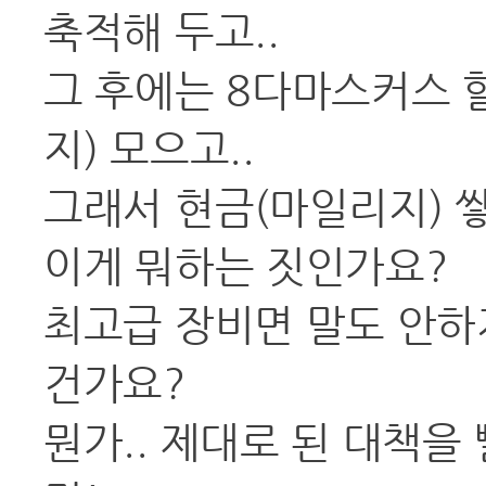
축적해 두고..
그 후에는 8다마스커스
지) 모으고..
그래서 현금(마일리지) 쌓
이게 뭐하는 짓인가요?
최고급 장비면 말도 안하지
건가요?
뭔가.. 제대로 된 대책을 