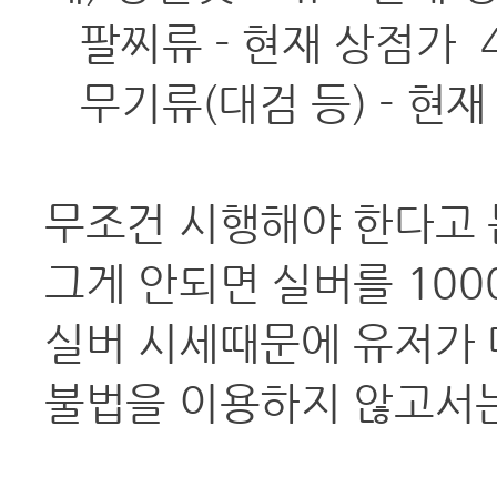
팔찌류 - 현재 상점가 4만
무기류(대검 등) - 현재 상
무조건 시행해야 한다고 
그게 안되면 실버를 100
실버 시세때문에 유저가 
불법을 이용하지 않고서는