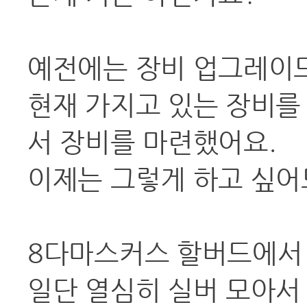
예전에는 장비 업그레이드
현재 가지고 있는 장비를
서 장비를 마련했어요.
이제는 그렇게 하고 싶어
8다마스커스 할버드에서
일단 열심히 실버 모아서 