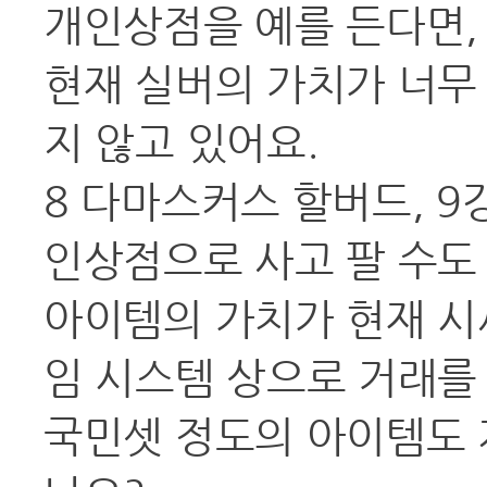
개인상점을 예를 든다면,
현재 실버의 가치가 너무
지 않고 있어요.
8 다마스커스 할버드, 9
인상점으로 사고 팔 수도
아이템의 가치가 현재 시
임 시스템 상으로 거래를
국민셋 정도의 아이템도 