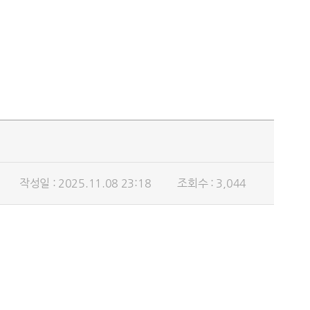
작성일 : 2025.11.08 23:18
조회수 : 3,044