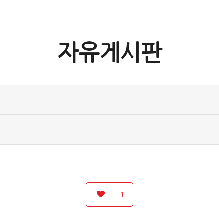
자유게시판
1