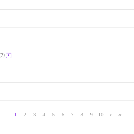
(7)
1
2
3
4
5
6
7
8
9
10