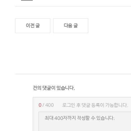
이전 글
다음 글
건의 댓글이 있습니다.
0
/ 400
로그인 후 댓글 등록이 가능합니다.