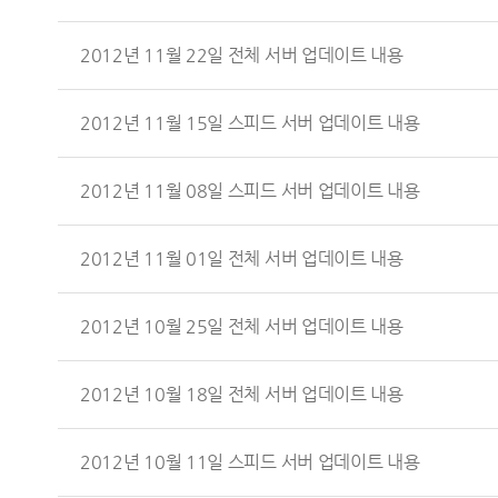
2012년 11월 22일 전체 서버 업데이트 내용
2012년 11월 15일 스피드 서버 업데이트 내용
2012년 11월 08일 스피드 서버 업데이트 내용
2012년 11월 01일 전체 서버 업데이트 내용
2012년 10월 25일 전체 서버 업데이트 내용
2012년 10월 18일 전체 서버 업데이트 내용
2012년 10월 11일 스피드 서버 업데이트 내용