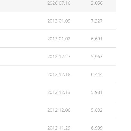
2026.07.16
3,056
2013.01.09
7,327
2013.01.02
6,691
2012.12.27
5,963
2012.12.18
6,444
2012.12.13
5,981
2012.12.06
5,832
2012.11.29
6,909