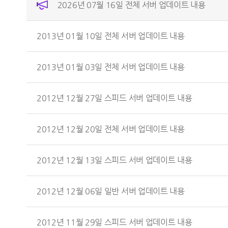
2026년 07월 16일 전체 서버 업데이트 내용
2013년 01월 10일 전체 서버 업데이트 내용
2013년 01월 03일 전체 서버 업데이트 내용
2012년 12월 27일 스피드 서버 업데이트 내용
2012년 12월 20일 전체 서버 업데이트 내용
2012년 12월 13일 스피드 서버 업데이트 내용
2012년 12월 06일 일반 서버 업데이트 내용
2012년 11월 29일 스피드 서버 업데이트 내용