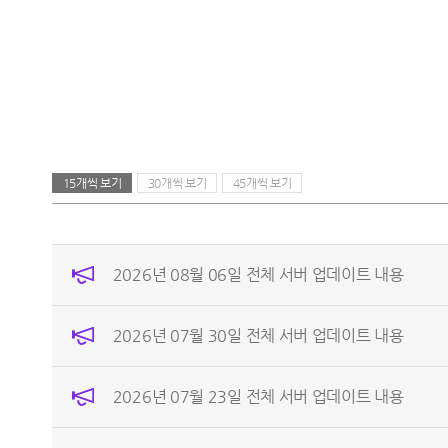
15개씩 보기
30개씩 보기
45개씩 보기
2026년 08월 06일 전체 서버 업데이트 내용
2026년 07월 30일 전체 서버 업데이트 내용
2026년 07월 23일 전체 서버 업데이트 내용