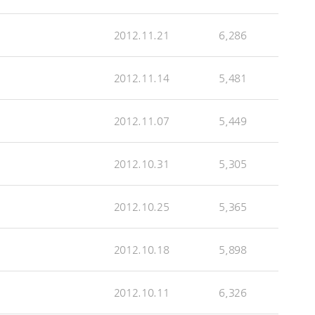
2012.11.21
6,286
2012.11.14
5,481
2012.11.07
5,449
2012.10.31
5,305
2012.10.25
5,365
2012.10.18
5,898
2012.10.11
6,326