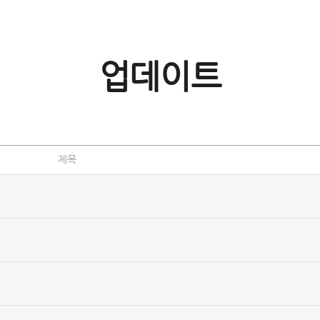
업데이트
제목