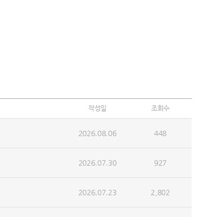
작성일
조회수
2026.08.06
448
2026.07.30
927
2026.07.23
2,802