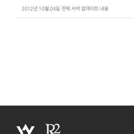
2012년 10월 04일 전체 서버 업데이트 내용