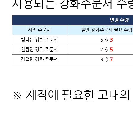
사용되는 강화주문서 수
변경 수량
제작 주문서
일반 강화주문서 필요 수량
빛나는 강화 주문서
5 ->
3
찬란한 강화 주문서
7 ->
5
강렬한 강화 주문서
9 ->
7
※ 제작에 필요한 고대의