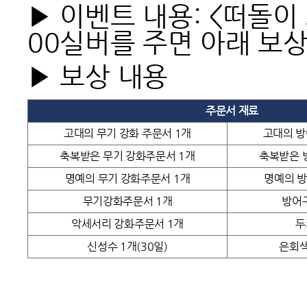
▶
이벤트 내용: <떠돌이 
00실버를 주면 아래 보상
▶
보상 내용
주문서 재료
고대의 무기 강화 주문서 1개
고대의 방
축복받은 무기 강화주문서 1개
축복받은 
명예의 무기 강화주문서 1개
명예의 방
무기강화주문서 1개
방어
악세서리 강화주문서 1개
두
신성수 1개(30일)
은회색