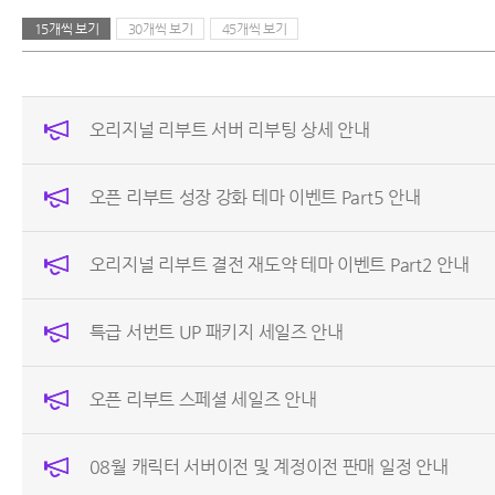
15개씩 보기
30개씩 보기
45개씩 보기
오리지널 리부트 서버 리부팅 상세 안내
오픈 리부트 성장 강화 테마 이벤트 Part5 안내
오리지널 리부트 결전 재도약 테마 이벤트 Part2 안내
특급 서번트 UP 패키지 세일즈 안내
오픈 리부트 스페셜 세일즈 안내
08월 캐릭터 서버이전 및 계정이전 판매 일정 안내