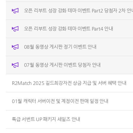
오픈 리부트 성장 강화 테마 이벤트 Part2 당첨자 2차 안
오픈 리부트 성장 강화 테마 이벤트 Part4 안내
08월 동영상 게시판 정기 이벤트 안내
07월 동영상 게시판 이벤트 당첨자 안내
R2Match 2025 길드최강자전 상금 지급 및 서버 혜택 안내
01월 캐릭터 서버이전 및 계정이전 판매 일정 안내
특급 서번트 UP 패키지 세일즈 안내