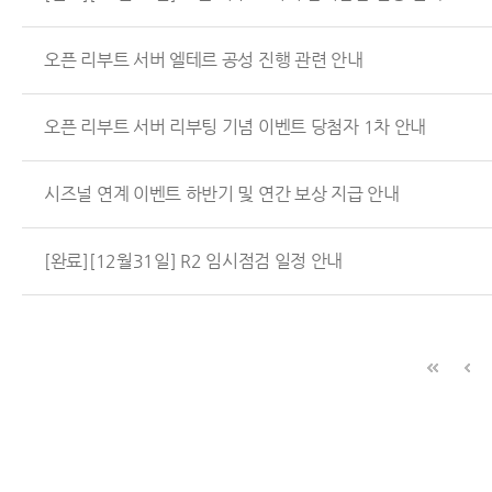
오픈 리부트 서버 엘테르 공성 진행 관련 안내
오픈 리부트 서버 리부팅 기념 이벤트 당첨자 1차 안내
시즈널 연계 이벤트 하반기 및 연간 보상 지급 안내
[완료][12월31일] R2 임시점검 일정 안내