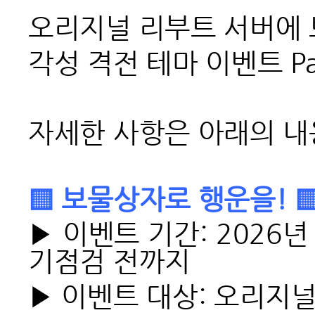
오리지널 리부트 서버에
각성 격전 테마 이벤트 P
자세한 사항은 아래의 내
▒
보물상자로 행운을! 
▶
이벤트 기간: 2026년 
기점검 전까지
▶
이벤트 대상: 오리지널