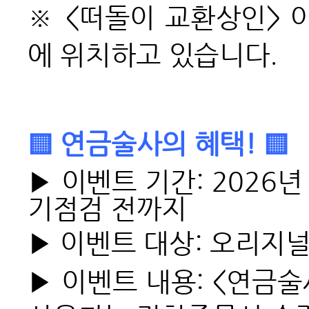
※
<
떠돌이 교환상인> 아
에 위치하고 있습니다.
▒ 연금술사의 혜택! ▒
▶ 이벤트 기간:
2026년
기점검 전까지
▶ 이벤트 대상: 오리지
▶ 이벤트 내용: <연금술