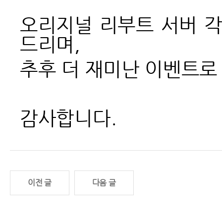
오리지널 리부트 서버 각성
드리며,
추후 더 재미난 이벤트로
감사합니다.
이전 글
다음 글