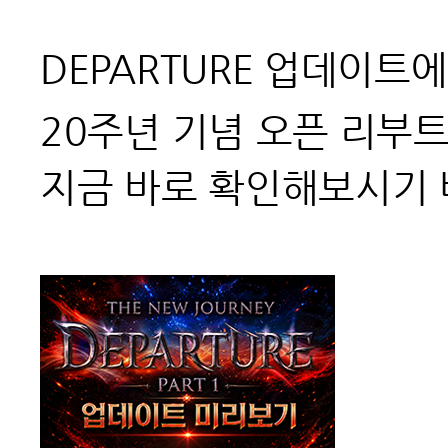
DEPARTURE 업데이트
20주년 기념 오픈 리부
지금 바로 확인해보시기 