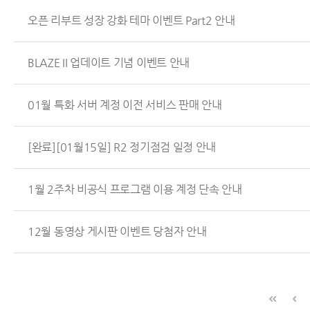
오픈 리부트 성장 강화 테마 이벤트 Part2 안내
BLAZE II 업데이트 기념 이벤트 안내
01월 특화 서버 계정 이전 서비스 판매 안내
[완료][01월15일] R2 정기점검 일정 안내
1월 2주차 비공식 프로그램 이용 계정 단속 안내
12월 동영상 게시판 이벤트 당첨자 안내