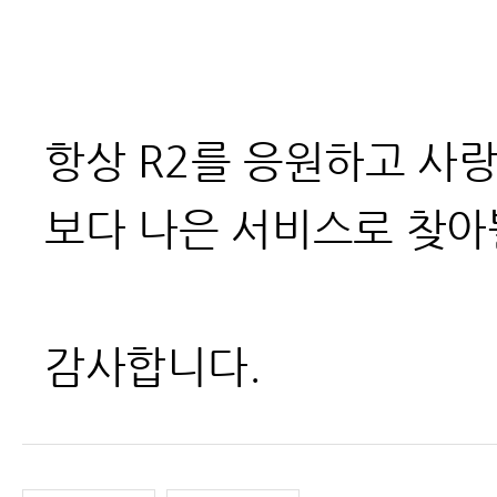
항상 R2를 응원하고 사
보다 나은 서비스로 찾아
감사합니다.