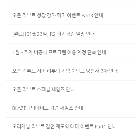
오픈 리부트 성장 강화 테마 이벤트 Part3 안내
[완료][01월22일] R2 정기점검 일정 안내
1월 3주차 비공식 프로그램 이용 계정 단속 안내
오픈 리부트 서버 리부팅 기념 이벤트 당첨자 2차 안내
오픈 리부트 스페셜 세일즈 안내
BLAZE II 업데이트 기념 세일즈 안내
오리지널 리부트 결전 재도약 테마 이벤트 Part1 안내