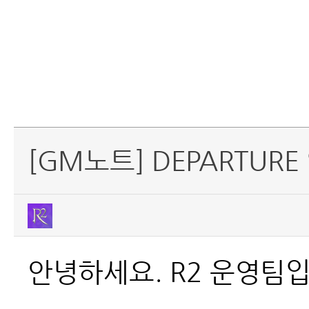
[GM노트] DEPARTU
안녕하세요. R2 운영팀