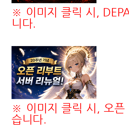
※
이미지 클릭 시, DEPA
니다.
※
이미지 클릭 시, 오픈
습니다.