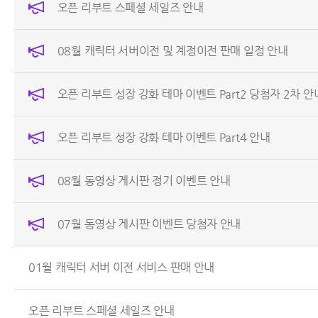
오픈 리부트 스페셜 세일즈 안내
08월 캐릭터 서버이전 및 계정이전 판매 일정 안내
오픈 리부트 성장 강화 테마 이벤트 Part2 당첨자 2차 안
오픈 리부트 성장 강화 테마 이벤트 Part4 안내
08월 동영상 게시판 정기 이벤트 안내
07월 동영상 게시판 이벤트 당첨자 안내
01월 캐릭터 서버 이전 서비스 판매 안내
오픈 리부트 스페셜 세일즈 안내