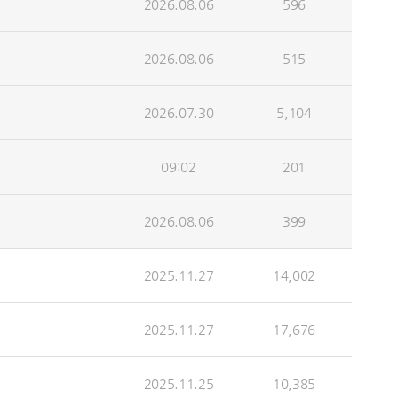
2026.08.06
596
2026.08.06
515
2026.07.30
5,104
09:02
201
2026.08.06
399
2025.11.27
14,002
2025.11.27
17,676
2025.11.25
10,385