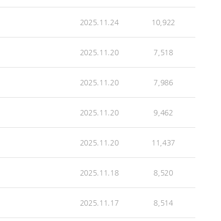
2025.11.24
10,922
2025.11.20
7,518
2025.11.20
7,986
2025.11.20
9,462
2025.11.20
11,437
2025.11.18
8,520
2025.11.17
8,514