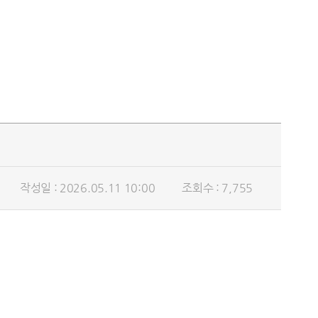
작성일 : 2026.05.11 10:00
조회수 : 7,755