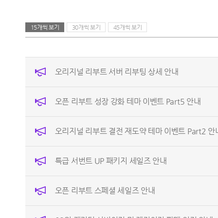
15개씩 보기
30개씩 보기
45개씩 보기
오리지널 리부트 서버 리부팅 상세 안내
오픈 리부트 성장 강화 테마 이벤트 Part5 안내
오리지널 리부트 결전 재도약 테마 이벤트 Part2 안
특급 서번트 UP 패키지 세일즈 안내
오픈 리부트 스페셜 세일즈 안내