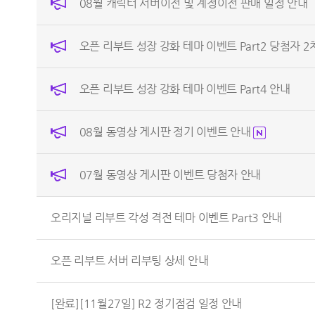
08월 캐릭터 서버이전 및 계정이전 판매 일정 안내
오픈 리부트 성장 강화 테마 이벤트 Part2 당첨자 2
오픈 리부트 성장 강화 테마 이벤트 Part4 안내
08월 동영상 게시판 정기 이벤트 안내
07월 동영상 게시판 이벤트 당첨자 안내
오리지널 리부트 각성 격전 테마 이벤트 Part3 안내
오픈 리부트 서버 리부팅 상세 안내
[완료][11월27일] R2 정기점검 일정 안내