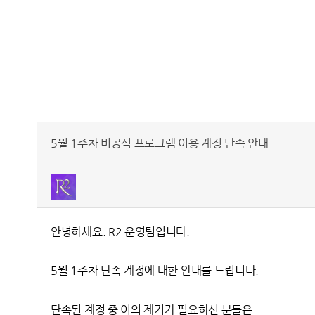
5월 1주차 비공식 프로그램 이용 계정 단속 안내
안녕하세요. R2 운영팀입니다.
5월 1주차 단속 계정에 대한 안내를 드립니다.
단속된 계정 중 이의 제기가 필요하신 분들은