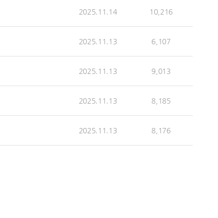
2025.11.14
10,216
2025.11.13
6,107
2025.11.13
9,013
2025.11.13
8,185
2025.11.13
8,176