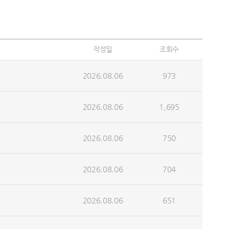
작성일
조회수
2026.08.06
973
2026.08.06
1,695
2026.08.06
750
2026.08.06
704
2026.08.06
651