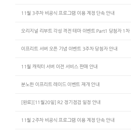
11월 3주차 비공식 프로그램 이용 계정 단속 안내
오리지널 리부트 각성 격전 테마 이벤트 Part1 당첨자 1차
이프리트 서버 오픈 기념 이벤트 3주차 당첨자 안내
11월 캐릭터 서버 이전 서비스 판매 안내
분노한 이프리트 레이드 이벤트 재개 안내
[완료][11월20일] R2 정기점검 일정 안내
11월 2주차 비공식 프로그램 이용 계정 단속 안내