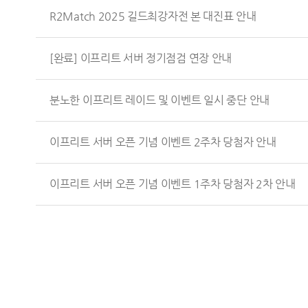
R2Match 2025 길드최강자전 본 대진표 안내
[완료] 이프리트 서버 정기점검 연장 안내
분노한 이프리트 레이드 및 이벤트 일시 중단 안내
이프리트 서버 오픈 기념 이벤트 2주차 당첨자 안내
이프리트 서버 오픈 기념 이벤트 1주차 당첨자 2차 안내