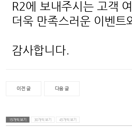
R2
에 보내주시는 고객 
더욱 만족스러운 이벤트와
감사합니다.
이전 글
다음 글
15개씩 보기
30개씩 보기
45개씩 보기