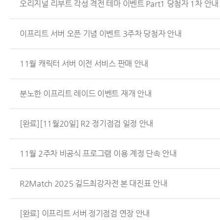
오리지널 리부트 각성 격전 테마 이벤트 Part1 당첨자 1차 안내
이프리트 서버 오픈 기념 이벤트 3주차 당첨자 안내
11월 캐릭터 서버 이전 서비스 판매 안내
분노한 이프리트 레이드 이벤트 재개 안내
[완료][11월20일] R2 정기점검 일정 안내
11월 2주차 비공식 프로그램 이용 계정 단속 안내
R2Match 2025 길드최강자전 본 대진표 안내
[완료] 이프리트 서버 정기점검 연장 안내