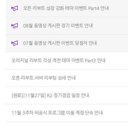
오픈 리부트 성장 강화 테마 이벤트 Part4 안내
08월 동영상 게시판 정기 이벤트 안내
07월 동영상 게시판 이벤트 당첨자 안내
오리지널 리부트 각성 격전 테마 이벤트 Part3 안내
오픈 리부트 서버 리부팅 상세 안내
[완료][11월27일] R2 정기점검 일정 안내
11월 3주차 비공식 프로그램 이용 계정 단속 안내