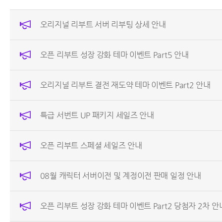
오리지널 리부트 서버 리부팅 상세 안내
오픈 리부트 성장 강화 테마 이벤트 Part5 안내
오리지널 리부트 결전 재도약 테마 이벤트 Part2 안내
특급 서번트 UP 패키지 세일즈 안내
오픈 리부트 스페셜 세일즈 안내
08월 캐릭터 서버이전 및 계정이전 판매 일정 안내
오픈 리부트 성장 강화 테마 이벤트 Part2 당첨자 2차 안