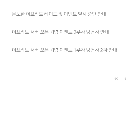
분노한 이프리트 레이드 및 이벤트 일시 중단 안내
이프리트 서버 오픈 기념 이벤트 2주차 당첨자 안내
이프리트 서버 오픈 기념 이벤트 1주차 당첨자 2차 안내