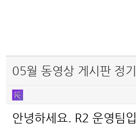
05월 동영상 게시판 정
안녕하세요. R2 운영팀