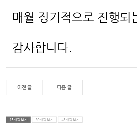
매월 정기적으로 진행되는
감사합니다.
이전 글
다음 글
15개씩 보기
30개씩 보기
45개씩 보기