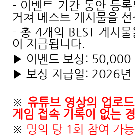
-
이벤트 기간 동안 등록
거쳐 베스트 게시물을 선
-
총 4개의 BEST 게시
이 지급됩니다.
▶ 이벤트 보상: 50,00
▶ 보상 지급일: 2026년
※
유튜브 영상의 업로드
게임 접속 기록이 없는 
※
명의 당 1회 참여 가