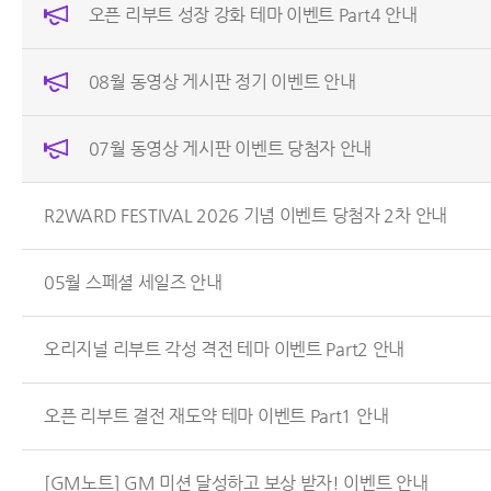
오픈 리부트 성장 강화 테마 이벤트 Part4 안내
08월 동영상 게시판 정기 이벤트 안내
07월 동영상 게시판 이벤트 당첨자 안내
R2WARD FESTIVAL 2026 기념 이벤트 당첨자 2차 안내
05월 스페셜 세일즈 안내
오리지널 리부트 각성 격전 테마 이벤트 Part2 안내
오픈 리부트 결전 재도약 테마 이벤트 Part1 안내
[GM노트] GM 미션 달성하고 보상 받자! 이벤트 안내