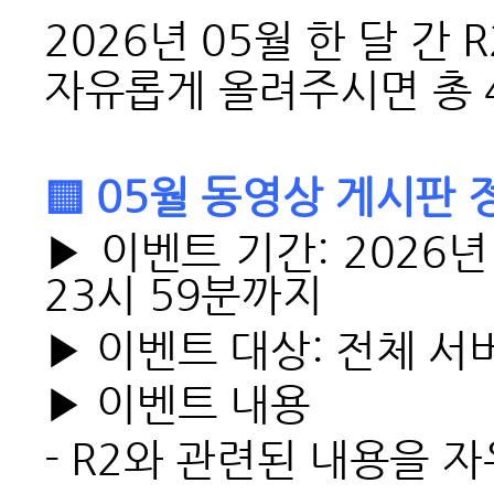
2026년 05월 한 달 
자유롭게 올려주시면
총
▒ 05월 동영상 게시판 
▶ 이벤트 기간: 2026년
23시 59분까지
▶ 이벤트 대상: 전체 서
▶ 이벤트 내용
-
R2와 관련된 내용을 