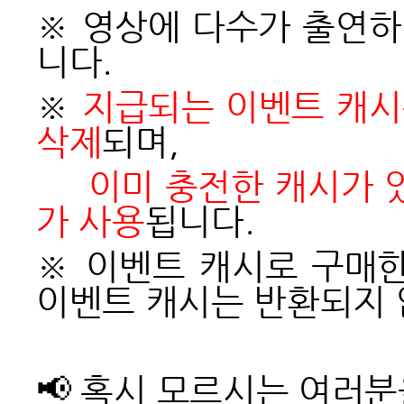
※ 영상에 다수가 출연
니다.
※
지급되는 이벤트 캐시
삭제
되며,
이미 충전한 캐시가 
가 사용
됩니다.
※ 이벤트 캐시로 구매
이벤트 캐시는 반환되지 
📢
혹시 모르시는 여러분