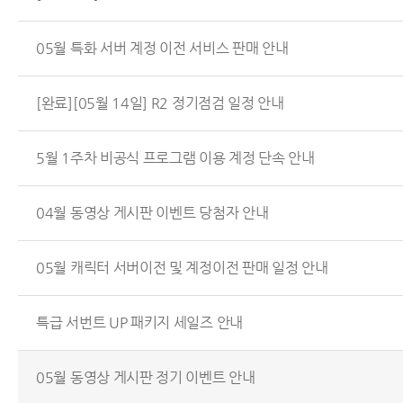
05월 특화 서버 계정 이전 서비스 판매 안내
[완료][05월 14일] R2 정기점검 일정 안내
5월 1주차 비공식 프로그램 이용 계정 단속 안내
04월 동영상 게시판 이벤트 당첨자 안내
05월 캐릭터 서버이전 및 계정이전 판매 일정 안내
특급 서번트 UP 패키지 세일즈 안내
05월 동영상 게시판 정기 이벤트 안내