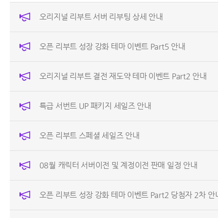
오리지널 리부트 서버 리부팅 상세 안내
오픈 리부트 성장 강화 테마 이벤트 Part5 안내
오리지널 리부트 결전 재도약 테마 이벤트 Part2 안내
특급 서번트 UP 패키지 세일즈 안내
오픈 리부트 스페셜 세일즈 안내
08월 캐릭터 서버이전 및 계정이전 판매 일정 안내
오픈 리부트 성장 강화 테마 이벤트 Part2 당첨자 2차 안