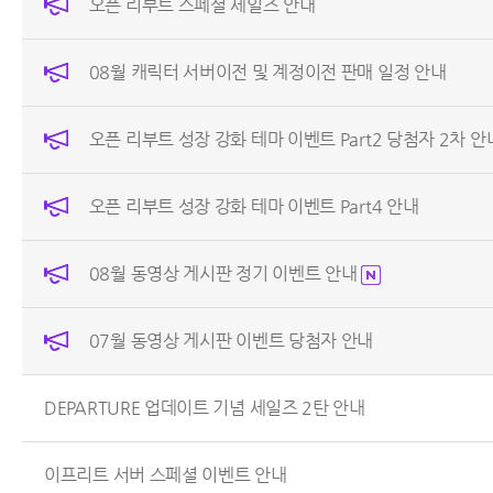
오픈 리부트 스페셜 세일즈 안내
08월 캐릭터 서버이전 및 계정이전 판매 일정 안내
오픈 리부트 성장 강화 테마 이벤트 Part2 당첨자 2차 안
오픈 리부트 성장 강화 테마 이벤트 Part4 안내
08월 동영상 게시판 정기 이벤트 안내
07월 동영상 게시판 이벤트 당첨자 안내
DEPARTURE 업데이트 기념 세일즈 2탄 안내
이프리트 서버 스페셜 이벤트 안내