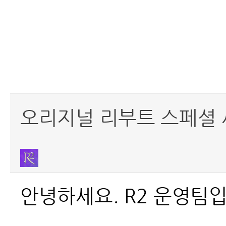
오리지널 리부트 스페셜 
안녕하세요. R2 운영팀