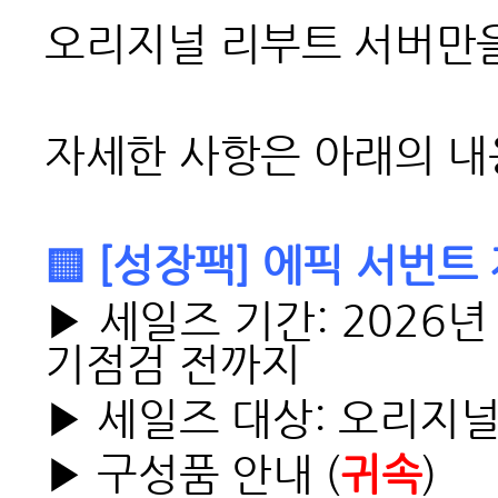
오리지널 리부트 서버만
자세한 사항은 아래의 내
▒ [성장팩] 에픽 서번트
▶ 세일즈 기간: 2026년 
기점검 전까지
▶ 세일즈 대상: 오리지
▶ 구성품 안내 (
귀속
)