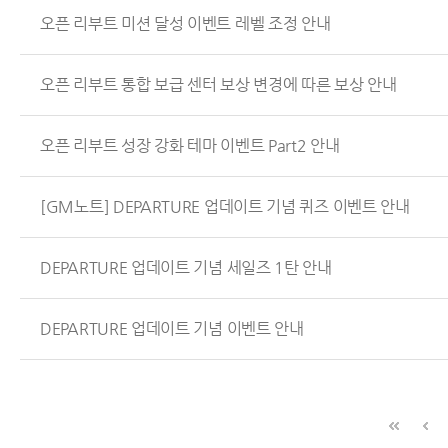
오픈 리부트 미션 달성 이벤트 레벨 조정 안내
오픈 리부트 통합 보급 센터 보상 변경에 따른 보상 안내
오픈 리부트 성장 강화 테마 이벤트 Part2 안내
[GM노트] DEPARTURE 업데이트 기념 퀴즈 이벤트 안내
DEPARTURE 업데이트 기념 세일즈 1탄 안내
DEPARTURE 업데이트 기념 이벤트 안내