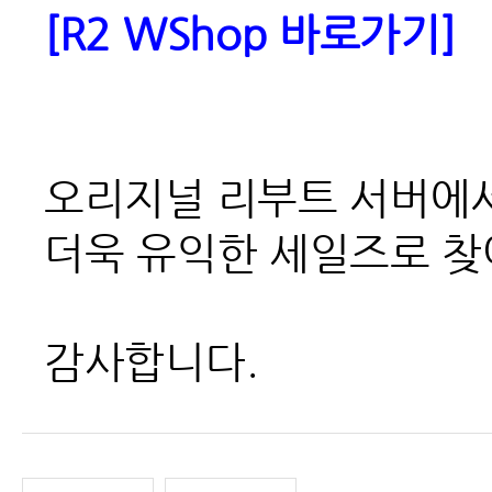
[R2 WShop
바로가기]
오리지널 리부트 서버에서
더욱 유익한 세일즈로 찾
감사합니다.