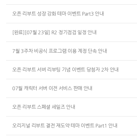
오픈 리부트 성장 강화 테마 이벤트 Part3 안내
[완료][07월 23일] R2 정기점검 일정 안내
7월 3주차 비공식 프로그램 이용 계정 단속 안내
오픈 리부트 서버 리부팅 기념 이벤트 당첨자 2차 안내
07월 캐릭터 서버 이전 서비스 판매 안내
오픈 리부트 스페셜 세일즈 안내
오리지널 리부트 결전 재도약 테마 이벤트 Part1 안내