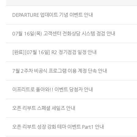
DEPARTURE 업데이트 기념 이벤트 안내
07월 16일(목) 고객센터 전화상담 시스템 점검 안내
[완료][07월 16일] R2 정기점검 일정 안내
7월 2주차 비공식 프로그램 이용 계정 단속 안내
이프리트로 돌아와!! 이벤트 당첨자 안내
오픈 리부트 스페셜 세일즈 안내
오픈 리부트 성장 강화 테마 이벤트 Part1 안내