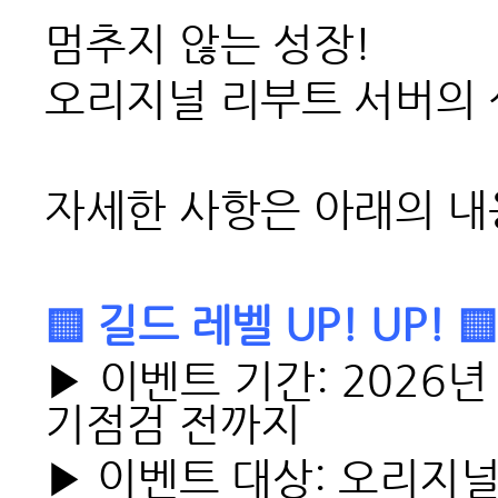
멈추지 않는 성장!
오리지널 리부트 서버의 성
자세한 사항은 아래의 내
▒ 길드 레벨 UP! UP! ▒
▶ 이벤트 기간: 2026년 
기점검 전까지
▶ 이벤트 대상: 오리지