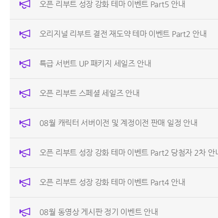
오픈 리부트 성장 강화 테마 이벤트 Part5 안내
오리지널 리부트 결전 재도약 테마 이벤트 Part2 안내
특급 서번트 UP 패키지 세일즈 안내
오픈 리부트 스페셜 세일즈 안내
08월 캐릭터 서버이전 및 계정이전 판매 일정 안내
오픈 리부트 성장 강화 테마 이벤트 Part2 당첨자 2차 안
오픈 리부트 성장 강화 테마 이벤트 Part4 안내
08월 동영상 게시판 정기 이벤트 안내