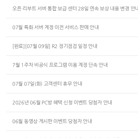
오픈 리부트 서버 통합 보급 센터 28일 연속 보상 내용 변경 안
07월 특화 서버 계정 이전 서비스 판매 안내
[완료][07월 09일] R2 정기점검 일정 안내
7월 1주차 비공식 프로그램 이용 계정 단속 안내
07월 07일(화) 고객센터 휴무 안내
2026년 06월 PC방 혜택 신청 이벤트 당첨자 안내
06월 동영상 게시판 이벤트 당첨자 안내