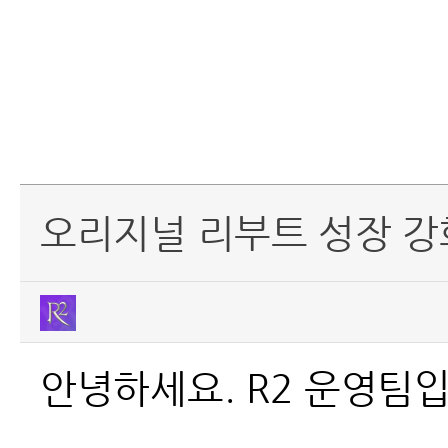
오리지널 리부트 성장 강화
안녕하세요. R2 운영팀