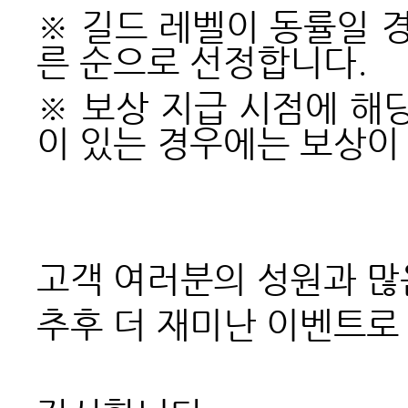
※ 길드 레벨이 동률일 경
른 순으로 선정합니다.
※ 보상 지급 시점에 해
이 있는 경우에는 보상이
고객 여러분의 성원과 많
추후 더 재미난 이벤트로