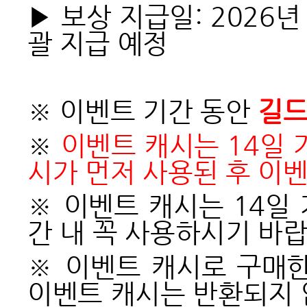
▶ 보상 지급일: 2026년
괄 지급 예정
※ 이벤트 기간 동안
길드
※
이벤트 캐시는 14일 
시가 먼저 사용된 후 이
※ 이벤트 캐시는 14일
간 내 꼭 사용하시기 바랍
※ 이벤트 캐시로 구매
이벤트 캐시는 반환되지 