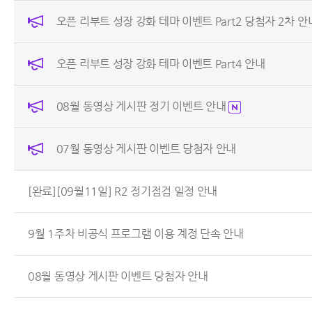
오픈 리부트 성장 강화 테마 이벤트 Part2 당첨자 2차 안
오픈 리부트 성장 강화 테마 이벤트 Part4 안내
08월 동영상 게시판 정기 이벤트 안내
07월 동영상 게시판 이벤트 당첨자 안내
[완료][09월11일] R2 정기점검 일정 안내
9월 1주차 비공식 프로그램 이용 계정 단속 안내
08월 동영상 게시판 이벤트 당첨자 안내