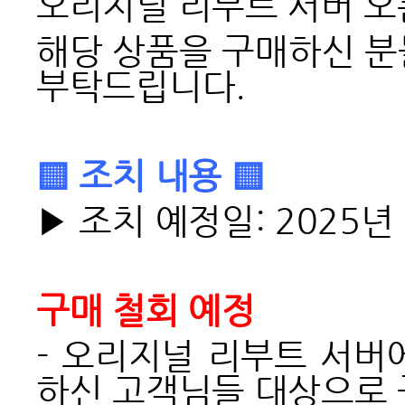
오리지널 리부트 서버 오픈
해당 상품을 구매하신 분
부탁드립니다.
▒ 조치 내용 ▒
▶ 조치 예정일: 2025년
구매 철회 예정
- 오리지널 리부트 서버
하신 고객님들 대상으로