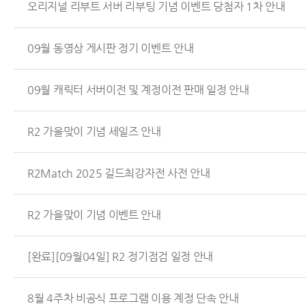
오리지널 리부트 서버 리부팅 기념 이벤트 당첨자 1차 안내
09월 동영상 게시판 정기 이벤트 안내
09월 캐릭터 서버이전 및 계정이전 판매 일정 안내
R2 가을맞이 기념 세일즈 안내
R2Match 2025 길드최강자전 사전 안내
R2 가을맞이 기념 이벤트 안내
[완료][09월04일] R2 정기점검 일정 안내
8월 4주차 비공식 프로그램 이용 계정 단속 안내