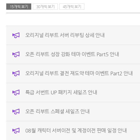
15개씩 보기
30개씩 보기
45개씩 보기
오리지널 리부트 서버 리부팅 상세 안내
오픈 리부트 성장 강화 테마 이벤트 Part5 안내
오리지널 리부트 결전 재도약 테마 이벤트 Part2 안내
특급 서번트 UP 패키지 세일즈 안내
오픈 리부트 스페셜 세일즈 안내
08월 캐릭터 서버이전 및 계정이전 판매 일정 안내