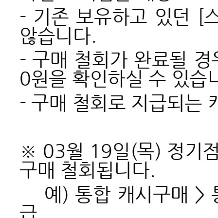
- 기존 보유하고 있던 
않습니다.
- 구매 철회가 완료될 경우
0원을 확인하실 수 있습
- 구매 철회로 지급되는
※ 03월 19일(목) 정
구매 철회됩니다.
예) 통합 캐시구매 > 
급