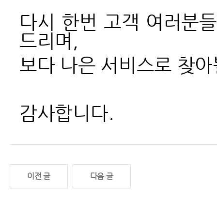
다시 한번 고객 여러분들
드리며,
보다 나은 서비스로 찾아
감사합니다.
이전 글
다음 글