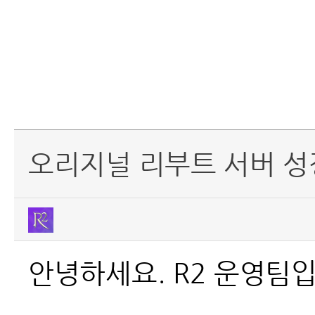
오리지널 리부트 서버 성
안녕하세요. R2 운영팀