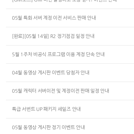
05월 특화 서버 계정 이전 서비스 판매 안내
[완료][05월 14일] R2 정기점검 일정 안내
5월 1주차 비공식 프로그램 이용 계정 단속 안내
04월 동영상 게시판 이벤트 당첨자 안내
05월 캐릭터 서버이전 및 계정이전 판매 일정 안내
특급 서번트 UP 패키지 세일즈 안내
05월 동영상 게시판 정기 이벤트 안내