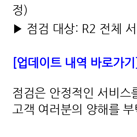
정)
▶ 점검 대상: R2 전체 
[업데이트 내역 바로가기
점검은 안정적인 서비스를
고객 여러분의 양해를 부