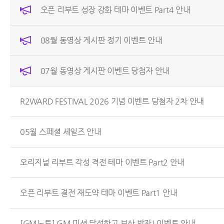
오픈 리부트 성장 강화 테마 이벤트 Part4 안내
08월 동영상 게시판 정기 이벤트 안내
07월 동영상 게시판 이벤트 당첨자 안내
R2WARD FESTIVAL 2026 기념 이벤트 당첨자 2차 안내
05월 스페셜 세일즈 안내
오리지널 리부트 각성 격전 테마 이벤트 Part2 안내
오픈 리부트 결전 재도약 테마 이벤트 Part1 안내
[GM노트] GM 미션 달성하고 보상 받자! 이벤트 안내