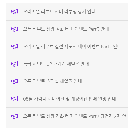
오리지널 리부트 서버 리부팅 상세 안내
오픈 리부트 성장 강화 테마 이벤트 Part5 안내
오리지널 리부트 결전 재도약 테마 이벤트 Part2 안내
특급 서번트 UP 패키지 세일즈 안내
오픈 리부트 스페셜 세일즈 안내
08월 캐릭터 서버이전 및 계정이전 판매 일정 안내
오픈 리부트 성장 강화 테마 이벤트 Part2 당첨자 2차 안