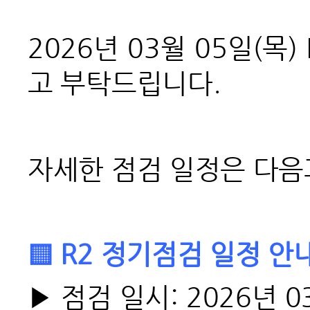
2026
년 03월 05일(목
고 부탁드립니다.
자세한 점검 일정은 다음
▒ R2 정기점검 일정 안
▶
점검 일시:
2026년 0