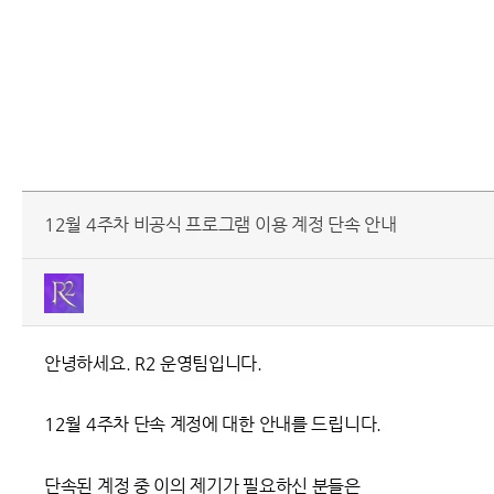
12월 4주차 비공식 프로그램 이용 계정 단속 안내
안녕하세요. R2 운영팀입니다.
12월 4주차 단속 계정에 대한 안내를 드립니다.
단속된 계정 중 이의 제기가 필요하신 분들은