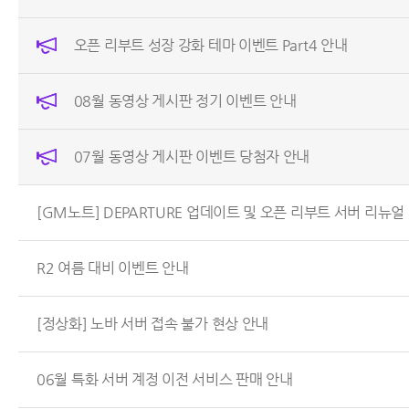
오픈 리부트 성장 강화 테마 이벤트 Part4 안내
08월 동영상 게시판 정기 이벤트 안내
07월 동영상 게시판 이벤트 당첨자 안내
[GM노트] DEPARTURE 업데이트 및 오픈 리부트 서버 리뉴얼
R2 여름 대비 이벤트 안내
[정상화] 노바 서버 접속 불가 현상 안내
06월 특화 서버 계정 이전 서비스 판매 안내