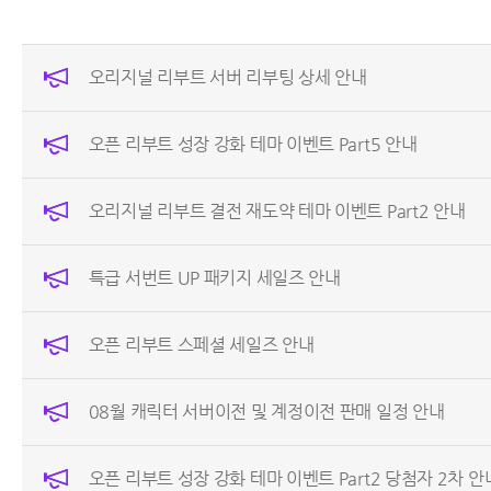
오리지널 리부트 서버 리부팅 상세 안내
오픈 리부트 성장 강화 테마 이벤트 Part5 안내
오리지널 리부트 결전 재도약 테마 이벤트 Part2 안내
특급 서번트 UP 패키지 세일즈 안내
오픈 리부트 스페셜 세일즈 안내
08월 캐릭터 서버이전 및 계정이전 판매 일정 안내
오픈 리부트 성장 강화 테마 이벤트 Part2 당첨자 2차 안