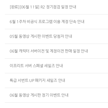
[완료][06월 11일] R2 정기점검 일정 안내
6월 1주차 비공식 프로그램 이용 계정 단속 안내
05월 동영상 게시판 이벤트 당첨자 안내
06월 캐릭터 서버이전 및 계정이전 판매 일정 안내
이프리트 서버 스페셜 세일즈 안내
특급 서번트 UP 패키지 세일즈 안내
06월 동영상 게시판 정기 이벤트 안내