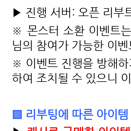
▶ 진행 서버: 오픈 리부
※ 몬스터 소환 이벤트는
님의 참여가 가능한 이벤
※ 이벤트 진행을 방해하
하여 조치될 수 있으니 
▒ 리부팅에 따른 아이템