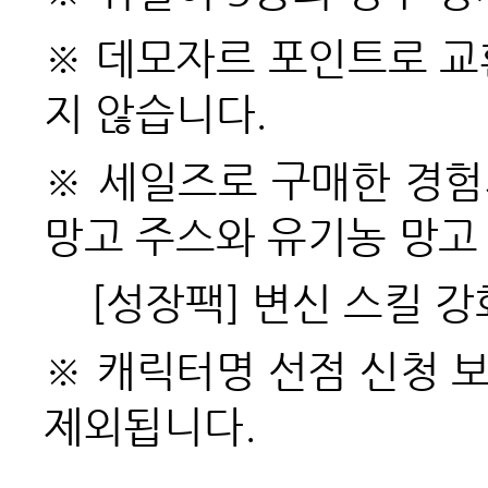
※ 데모자르 포인트로 교
지 않습니다.
※ 세일즈로 구매한 경험치
망고 주스와 유기농 망고 
[
성장팩] 변신 스킬 
※ 캐릭터명 선점 신청 
제외됩니다.