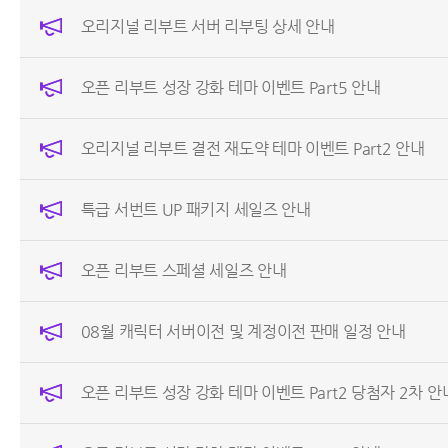
오리지널 리부트 서버 리부팅 상세 안내
오픈 리부트 성장 강화 테마 이벤트 Part5 안내
오리지널 리부트 결전 재도약 테마 이벤트 Part2 안내
특급 서번트 UP 패키지 세일즈 안내
오픈 리부트 스페셜 세일즈 안내
08월 캐릭터 서버이전 및 계정이전 판매 일정 안내
오픈 리부트 성장 강화 테마 이벤트 Part2 당첨자 2차 안