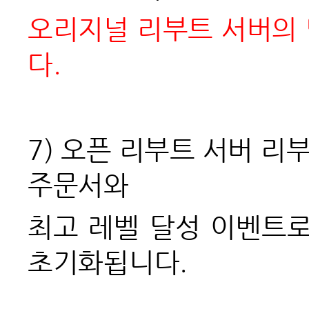
오리지널 리부트 서버의
다.
7)
오픈 리부트 서버 리부
주문서와
최고 레벨 달성 이벤트
초기화됩니다.