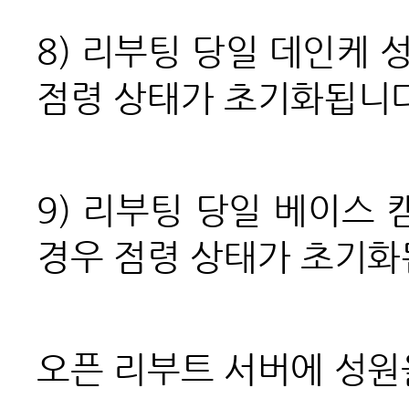
8)
리부팅 당일 데인케 성
점령 상태가 초기화됩니다
9)
리부팅 당일 베이스 캠
경우 점령 상태가 초기화
오픈 리부트 서버에 성원