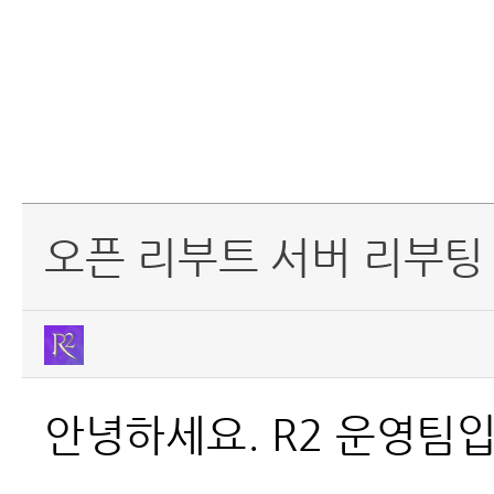
오픈 리부트 서버 리부팅
안녕하세요. R2 운영팀