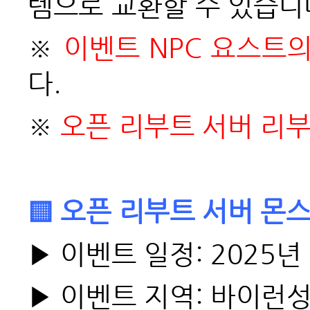
템으로 교환할 수 있습니
※
이벤트 NPC 요스트
다.
※
오픈 리부트 서버 리
▒ 오픈 리부트 서버 몬스
▶ 이벤트 일정: 2025년 
▶ 이벤트 지역: 바이런성