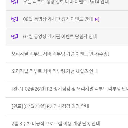
오픈 리부트 성장 강화 테마 이벤트 Part4 안내
08월 동영상 게시판 정기 이벤트 안내
07월 동영상 게시판 이벤트 당첨자 안내
오리지널 리부트 서버 리부팅 기념 이벤트 안내(수정)
오리지널 리부트 서버 리부팅 기념 세일즈 안내
[완료][02월26일] R2 정기점검 및 오리지널 리부트 리부팅 안
[완료][02월23일] R2 임시점검 일정 안내
2월 3주차 비공식 프로그램 이용 계정 단속 안내