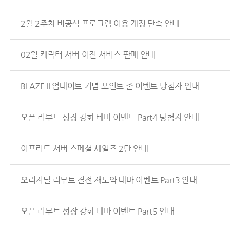
2월 2주차 비공식 프로그램 이용 계정 단속 안내
02월 캐릭터 서버 이전 서비스 판매 안내
BLAZE II 업데이트 기념 포인트 존 이벤트 당첨자 안내
오픈 리부트 성장 강화 테마 이벤트 Part4 당첨자 안내
이프리트 서버 스페셜 세일즈 2탄 안내
오리지널 리부트 결전 재도약 테마 이벤트 Part3 안내
오픈 리부트 성장 강화 테마 이벤트 Part5 안내