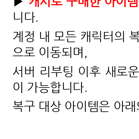
▶
캐시로 구매한 아이템
니다.
계정 내 모든 캐릭터의 
으로 이동되며,
서버 리부팅 이후 새로운
이 가능합니다.
복구 대상 아이템은 아래