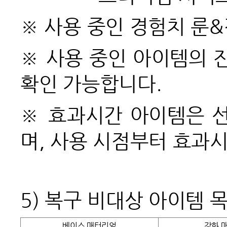
※ 사용 중인 경험치 룬
※ 사용 중인 아이템의 
확인 가능합니다.
※ 효과시간 아이템은 
며, 사용 시점부터 효과
5)
복구 비대상 아이템 
베이스 매터리얼
강화 