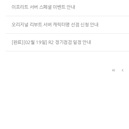
이프리트 서버 스페셜 이벤트 안내
오리지널 리부트 서버 캐릭터명 선점 신청 안내
[완료][02월 19일] R2 정기점검 일정 안내