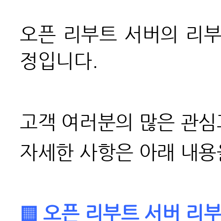
오픈 리부트 서버의 리
정입니다.
고객 여러분의 많은 관심
자세한 사항은 아래 내용
▒ 오픈 리부트 서버 리부