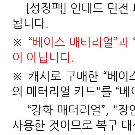
[
성장팩] 언데드 던전
됩니다.
※
“베이스 매터리얼”과 
이 아닙니다.
※ 캐시로 구매한 “베이스
의 매터리얼 카드"를 “
“
강화 매터리얼”, "
사용한 것이므로 복구 대