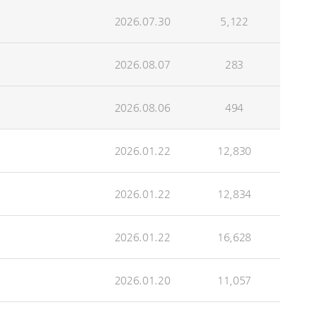
2026.07.30
5,122
2026.08.07
283
2026.08.06
494
2026.01.22
12,830
2026.01.22
12,834
2026.01.22
16,628
2026.01.20
11,057