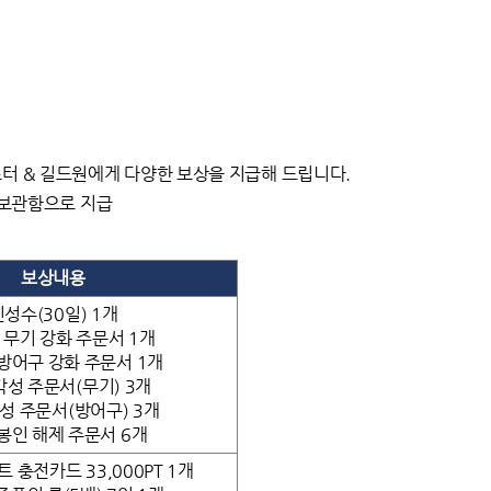
스터 & 길드원에게 다양한 보상을 지급해 드립니다.
2 보관함으로 지급
보상내용
신성수(30일) 1개
 무기 강화 주문서 1개
방어구 강화 주문서 1개
각성 주문서(무기) 3개
성 주문서(방어구) 3개
봉인 해제 주문서 6개
 충전카드 33,000PT 1개