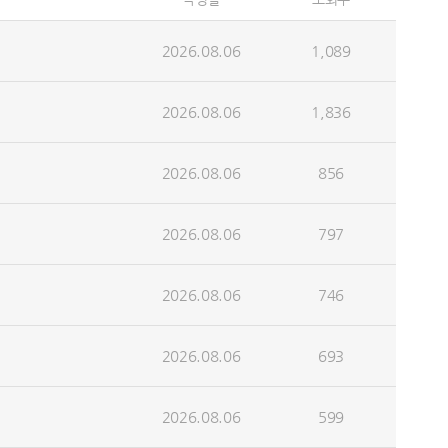
2026.08.06
1,089
2026.08.06
1,836
2026.08.06
856
2026.08.06
797
2026.08.06
746
2026.08.06
693
2026.08.06
599