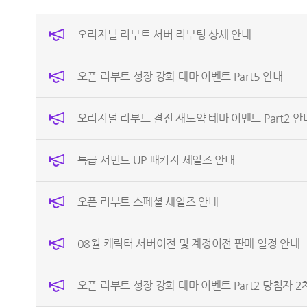
오리지널 리부트 서버 리부팅 상세 안내
오픈 리부트 성장 강화 테마 이벤트 Part5 안내
오리지널 리부트 결전 재도약 테마 이벤트 Part2 안
특급 서번트 UP 패키지 세일즈 안내
오픈 리부트 스페셜 세일즈 안내
08월 캐릭터 서버이전 및 계정이전 판매 일정 안내
오픈 리부트 성장 강화 테마 이벤트 Part2 당첨자 2