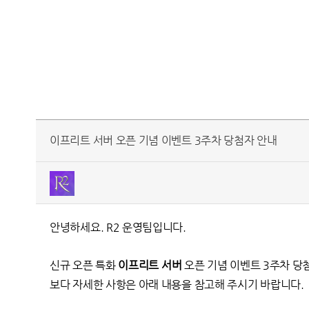
이프리트 서버 오픈 기념 이벤트 3주차 당첨자 안내
안녕하세요. R2 운영팀입니다.
신규 오픈 특화
이프리트 서버
오픈 기념 이벤트 3주차 
보다 자세한 사항은 아래 내용을 참고해 주시기 바랍니다.