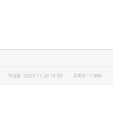
작성일 : 2025.11.20 10:30
조회수 : 7,986