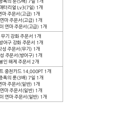
증폭의 룬(5배) 7일 1개
매터리얼 Lv3(7일) 1개
연마 주문서(고급) 1개
연마 주문서(고급) 1개
이 연마 주문서(고급) 1개
 무기 강화 주문서 1개
방어구 강화 주문서 1개
각성 주문서(무기) 1개
성 주문서(방어구) 1개
봉인 해제 주문서 2개
 중천카드 14,000PT 1개
증폭의 룬(3배) 7일 1개
연마 주문서(일반) 1개
연마 주문서(일반) 1개
이 연마 주문서(일반) 1개