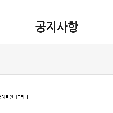
공지사항
당첨자를 안내드리니