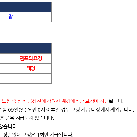
잡
램프의요정
태양
된 길드원 중 실제 공성전에 참여한 계정에게만 보상이 지급
됩니다.
1월 09일(일) 오전 0시 이후일 경우 보상 지급 대상에서 제외됩니다.
상은 중복 지급되지 않습니다.
 않습니다.
수와 상관없이 보상은 1회만 지급됩니다.