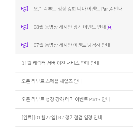
오픈 리부트 성장 강화 테마 이벤트 Part4 안내
08월 동영상 게시판 정기 이벤트 안내
07월 동영상 게시판 이벤트 당첨자 안내
01월 캐릭터 서버 이전 서비스 판매 안내
오픈 리부트 스페셜 세일즈 안내
오픈 리부트 성장 강화 테마 이벤트 Part3 안내
[완료][01월22일] R2 정기점검 일정 안내