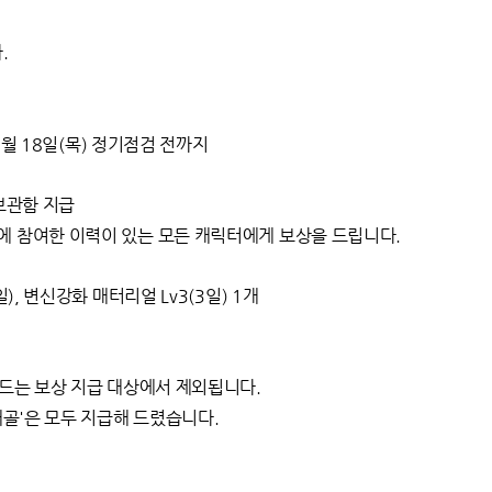
.
12월 18일(목) 정기점검 전까지
 보관함 지급
에 참여한 이력이 있는 모든 캐릭터에게 보상을 드립니다.
), 변신강화 매터리얼 Lv3(3일) 1개
이드는 보상 지급 대상에서 제외됩니다.
두개골'은 모두 지급해 드렸습니다.