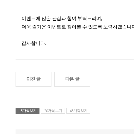
이벤트에 많은 관심과 참여 부탁드리며,
더욱 즐거운 이벤트로 찾아뵐 수 있도록 노력하겠습니다
감사합니다.
이전 글
다음 글
15개씩 보기
30개씩 보기
45개씩 보기