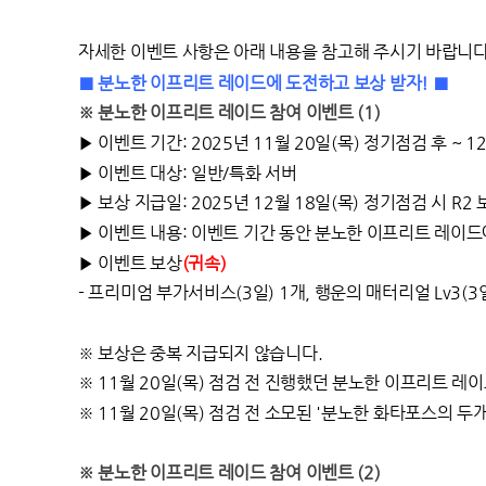
자세한 이벤트 사항은 아래 내용을 참고해 주시기 바랍니다
■ 분노한 이프리트 레이드에 도전하고 보상 받자! ■
※ 분노한 이프리트 레이드 참여 이벤트 (1)
▶
이벤트 기간: 2025년 11월 20일(목) 정기점검 후 ~ 
▶
이벤트 대상: 일반/특화 서버
▶ 보상 지급일: 2025년 12월 18일(목) 정기점검 시 R2
▶ 이벤트 내용:
이벤트 기간 동안 분노한 이프리트 레이드
▶ 이벤트 보상
(귀속)
- 프리미엄 부가서비스(3일) 1개, 행운의 매터리얼 Lv3(3일
※ 보상은 중복 지급되지 않습니다.
※ 11월 20일(목) 점검 전 진행했던 분노한 이프리트 레
※ 11월 20일(목) 점검 전 소모된 '분노한 화타포스의 
※ 분노한 이프리트 레이드 참여 이벤트 (2)