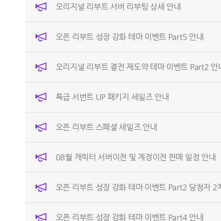
오리지널 리부트 서버 리부팅 상세 안내
오픈 리부트 성장 강화 테마 이벤트 Part5 안내
오리지널 리부트 결전 재도약 테마 이벤트 Part2 안
특급 서번트 UP 패키지 세일즈 안내
오픈 리부트 스페셜 세일즈 안내
08월 캐릭터 서버이전 및 계정이전 판매 일정 안내
오픈 리부트 성장 강화 테마 이벤트 Part2 당첨자 2
오픈 리부트 성장 강화 테마 이벤트 Part4 안내