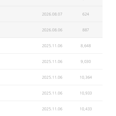
2026.08.07
624
2026.08.06
887
2025.11.06
8,648
2025.11.06
9,030
2025.11.06
10,364
2025.11.06
10,933
2025.11.06
10,433