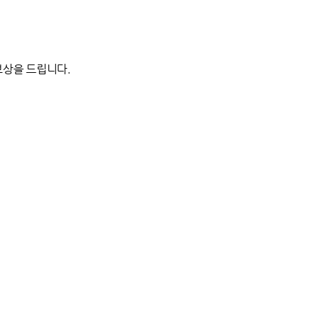
보상을 드립니다.