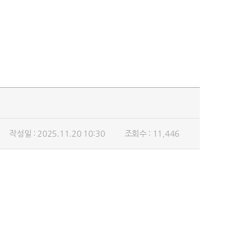
작성일 : 2025.11.20 10:30
조회수 : 11,446