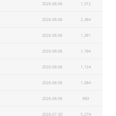
2026.08.06
1,512
2026.08.06
2,384
2026.08.06
1,281
2026.08.06
1,184
2026.08.06
1,124
2026.08.06
1,084
2026.08.06
983
2026.07.30
5,274