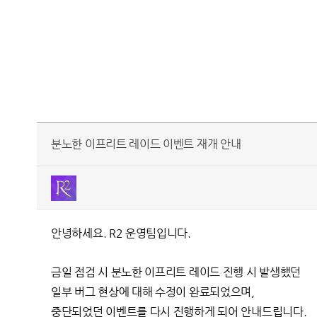
분노한 이프리트 레이드 이벤트 재개 안내
안녕하세요. R2 운영팀입니다.
금일 점검 시 분노한 이프리트 레이드 진행 시 발생했던
일부 버그 현상에 대해 수정이 완료되었으며,
중단되었던 이벤트를 다시 진행하게 되어 안내드립니다.