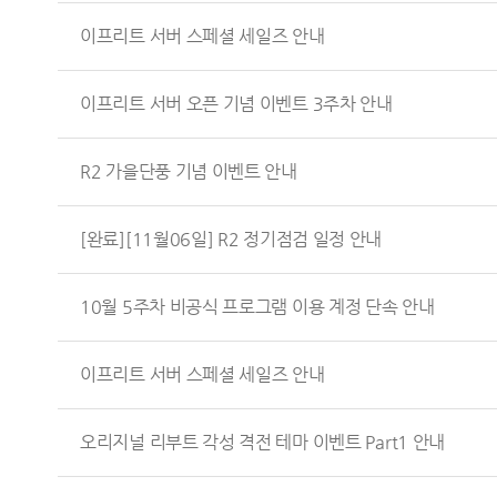
이프리트 서버 스페셜 세일즈 안내
이프리트 서버 오픈 기념 이벤트 3주차 안내
R2 가을단풍 기념 이벤트 안내
[완료][11월06일] R2 정기점검 일정 안내
10월 5주차 비공식 프로그램 이용 계정 단속 안내
이프리트 서버 스페셜 세일즈 안내
오리지널 리부트 각성 격전 테마 이벤트 Part1 안내