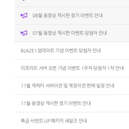
08월 동영상 게시판 정기 이벤트 안내
07월 동영상 게시판 이벤트 당첨자 안내
BLAZE I 업데이트 기념 이벤트 당첨자 안내
이프리트 서버 오픈 기념 이벤트 1주차 당첨자 1차 안내
11월 캐릭터 서버이전 및 계정이전 판매 일정 안내
11월 동영상 게시판 정기 이벤트 안내
특급 서번트 UP 패키지 세일즈 안내