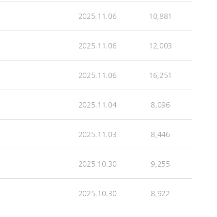
2025.11.06
10,881
2025.11.06
12,003
2025.11.06
16,251
2025.11.04
8,096
2025.11.03
8,446
2025.10.30
9,255
2025.10.30
8,922