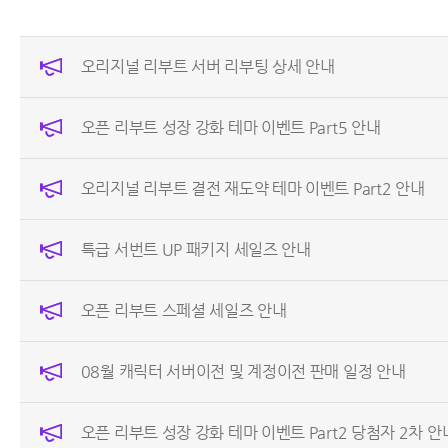
오리지널 리부트 서버 리부팅 상세 안내
오픈 리부트 성장 강화 테마 이벤트 Part5 안내
오리지널 리부트 결전 재도약 테마 이벤트 Part2 안내
특급 서번트 UP 패키지 세일즈 안내
오픈 리부트 스페셜 세일즈 안내
08월 캐릭터 서버이전 및 계정이전 판매 일정 안내
오픈 리부트 성장 강화 테마 이벤트 Part2 당첨자 2차 안