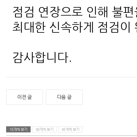
점검 연장으로 인해 불편을
최대한 신속하게 점검이 
감사합니다.
이전 글
다음 글
15개씩 보기
30개씩 보기
45개씩 보기