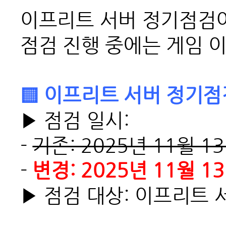
이프리트 서버 정기점검
점검 진행 중에는 게임 
▒
이프리트 서버 정기점
▶ 점검 일시:
-
기존: 2025년 11월 13
-
변경: 2025년 11월 13
▶ 점검 대상: 이프리트 