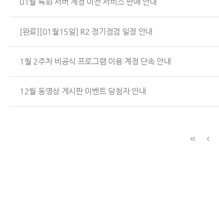
01월 특화 서버 계정 이전 서비스 판매 안내
[완료][01월15일] R2 정기점검 일정 안내
1월 2주차 비공식 프로그램 이용 계정 단속 안내
12월 동영상 게시판 이벤트 당첨자 안내