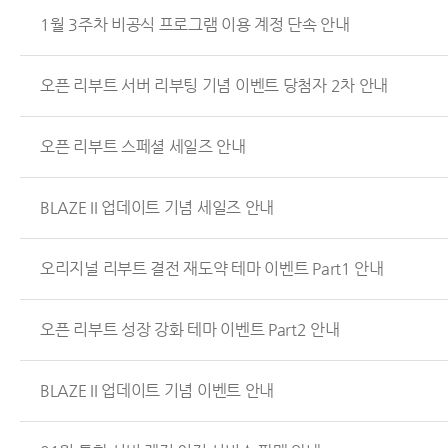
1월 3주차 비공식 프로그램 이용 계정 단속 안내
오픈 리부트 서버 리부팅 기념 이벤트 당첨자 2차 안내
오픈 리부트 스페셜 세일즈 안내
BLAZE II 업데이트 기념 세일즈 안내
오리지널 리부트 결전 재도약 테마 이벤트 Part1 안내
오픈 리부트 성장 강화 테마 이벤트 Part2 안내
BLAZE II 업데이트 기념 이벤트 안내