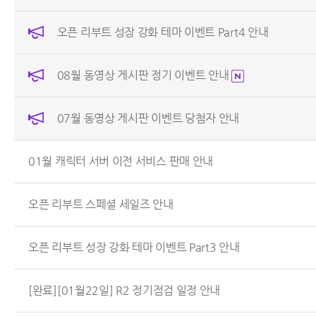
오픈 리부트 성장 강화 테마 이벤트 Part4 안내
08월 동영상 게시판 정기 이벤트 안내
07월 동영상 게시판 이벤트 당첨자 안내
01월 캐릭터 서버 이전 서비스 판매 안내
오픈 리부트 스페셜 세일즈 안내
오픈 리부트 성장 강화 테마 이벤트 Part3 안내
[완료][01월22일] R2 정기점검 일정 안내