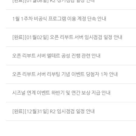
[완료][01월08일] R2 정기점검 일정 안내
1월 1주차 비공식 프로그램 이용 계정 단속 안내
[완료][01월02일] 오픈 리부트 서버 임시점검 일정 안내
오픈 리부트 서버 엘테르 공성 진행 관련 안내
오픈 리부트 서버 리부팅 기념 이벤트 당첨자 1차 안내
시즈널 연계 이벤트 하반기 및 연간 보상 지급 안내
[완료][12월31일] R2 임시점검 일정 안내