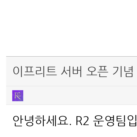
이프리트 서버 오픈 기념
안녕하세요. R2 운영팀