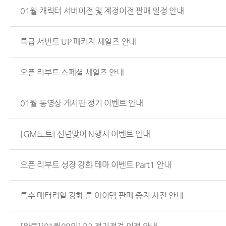
01월 캐릭터 서버이전 및 계정이전 판매 일정 안내
특급 서번트 UP 패키지 세일즈 안내
오픈 리부트 스페셜 세일즈 안내
01월 동영상 게시판 정기 이벤트 안내
[GM노트] 신년맞이 N행시 이벤트 안내
오픈 리부트 성장 강화 테마 이벤트 Part1 안내
특수 매터리얼 강화 룬 아이템 판매 중지 사전 안내