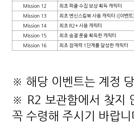
Mission 12
최초 퍼즐 수집 보상 획득 캐릭터
Mission 13
최초 변신스킬북 사용 캐릭터
([이벤트
Mission 14
최초 R2+ 사용 캐릭터
Mission 15
최초 숨결 룬을 획득한 캐릭터
Mission 16
최초 잠재력 1단계를 달성한 캐릭터
※ 해당 이벤트는 계정 
※ R2 보관함에서 찾지
꼭 수령해 주시기 바랍니