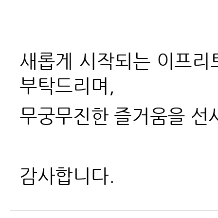
새롭게 시작되는 이프리
부탁드리며,
무궁무진한 즐거움을 선
감사합니다.