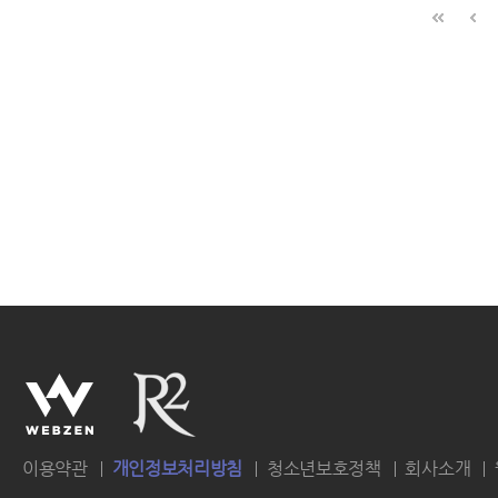
이용약관
개인정보처리방침
청소년보호정책
회사소개