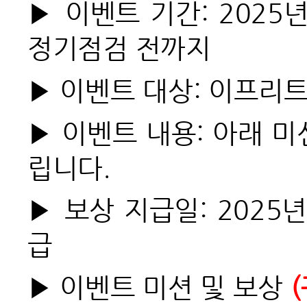
▶ 이벤트 기간: 2025년
정기점검 전까지
▶ 이벤트 대상: 이프리트
▶ 이벤트 내용: 아래 
립니다.
▶ 보상 지급일: 2025년
급
▶ 이벤트 미션 및 보상
(