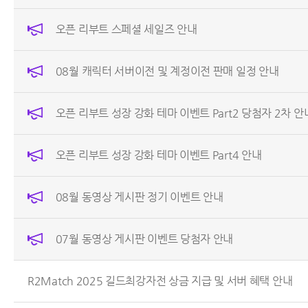
오픈 리부트 스페셜 세일즈 안내
08월 캐릭터 서버이전 및 계정이전 판매 일정 안내
오픈 리부트 성장 강화 테마 이벤트 Part2 당첨자 2차 안
오픈 리부트 성장 강화 테마 이벤트 Part4 안내
08월 동영상 게시판 정기 이벤트 안내
07월 동영상 게시판 이벤트 당첨자 안내
R2Match 2025 길드최강자전 상금 지급 및 서버 혜택 안내