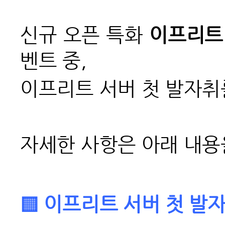
신규 오픈 특화
이프리트
벤트 중,
이프리트 서버 첫 발자취
자세한 사항은 아래 내용
▒ 이프리트 서버 첫 발자