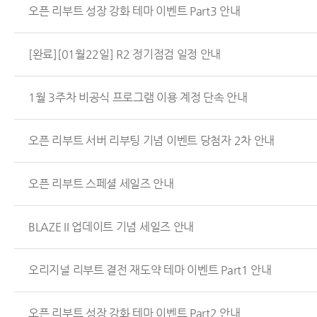
오픈 리부트 성장 강화 테마 이벤트 Part3 안내
[완료][01월22일] R2 정기점검 일정 안내
1월 3주차 비공식 프로그램 이용 계정 단속 안내
오픈 리부트 서버 리부팅 기념 이벤트 당첨자 2차 안내
오픈 리부트 스페셜 세일즈 안내
BLAZE II 업데이트 기념 세일즈 안내
오리지널 리부트 결전 재도약 테마 이벤트 Part1 안내
오픈 리부트 성장 강화 테마 이벤트 Part2 안내