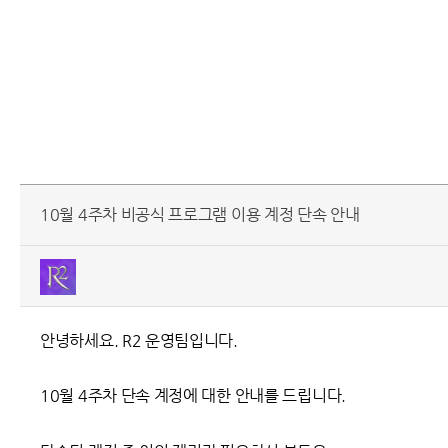
10월 4주차 비공식 프로그램 이용 계정 단속 안내
안녕하세요. R2 운영팀입니다.
10월 4주차 단속 계정에 대한 안내를 드립니다.