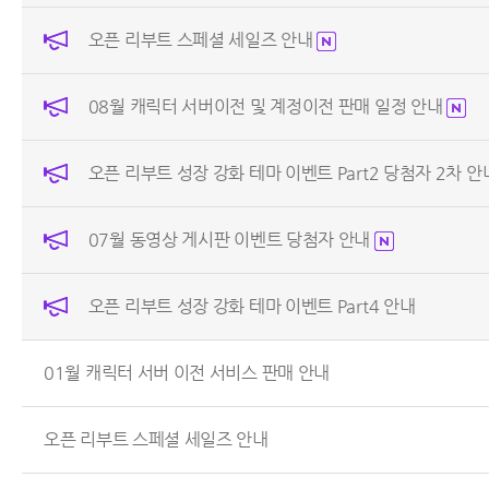
오픈 리부트 스페셜 세일즈 안내
08월 캐릭터 서버이전 및 계정이전 판매 일정 안내
오픈 리부트 성장 강화 테마 이벤트 Part2 당첨자 2차 
07월 동영상 게시판 이벤트 당첨자 안내
오픈 리부트 성장 강화 테마 이벤트 Part4 안내
01월 캐릭터 서버 이전 서비스 판매 안내
오픈 리부트 스페셜 세일즈 안내