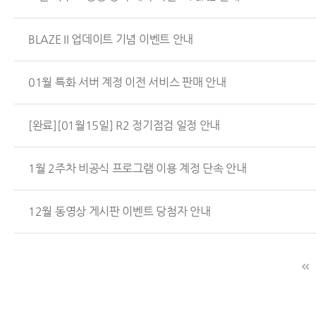
BLAZE II 업데이트 기념 이벤트 안내
01월 특화 서버 계정 이전 서비스 판매 안내
[완료][01월15일] R2 정기점검 일정 안내
1월 2주차 비공식 프로그램 이용 계정 단속 안내
12월 동영상 게시판 이벤트 당첨자 안내