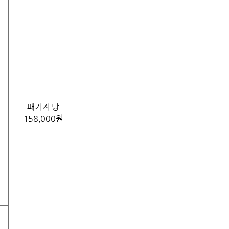
패키지 당
158,000원