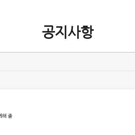
공지사항
께해 줄