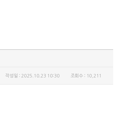
작성일 : 2025.10.23 10:30
조회수 : 10,211