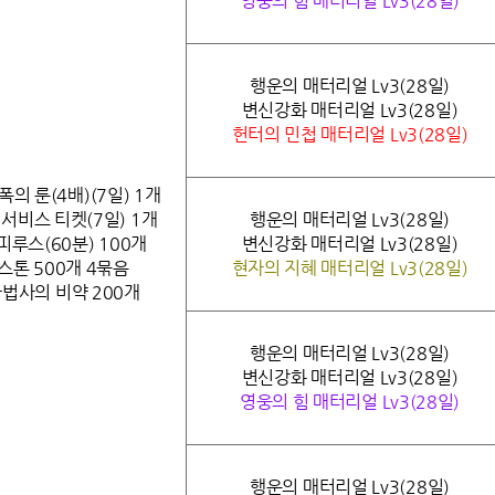
영웅의 힘 매터리얼 Lv3(28일)
행운의 매터리얼 Lv3(28일)
변신강화 매터리얼 Lv3(28일)
헌터의 민첩 매터리얼 Lv3(28일)
의 룬(4배)(7일) 1개
서비스 티켓(7일) 1개
행운의 매터리얼 Lv3(28일)
피루스(60분) 100개
변신강화 매터리얼 Lv3(28일)
스톤 500개 4묶음
현자의 지혜 매터리얼 Lv3(28일)
마법사의 비약 200개
행운의 매터리얼 Lv3(28일)
변신강화 매터리얼 Lv3(28일)
영웅의 힘 매터리얼 Lv3(28일)
행운의 매터리얼 Lv3(28일)