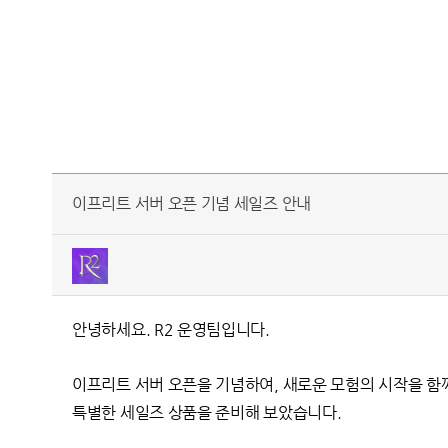
이프리트 서버 오픈 기념 세일즈 안내
안녕하세요. R2 운영팀입니다.
이프리트 서버 오픈을 기념하여,
새로운 모험의 시작을 함
특별한 세일즈 상품을 준비해 보았습니다.