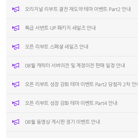
오리지널 리부트 결전 재도약 테마 이벤트 Part2 안내
특급 서번트 UP 패키지 세일즈 안내
오픈 리부트 스페셜 세일즈 안내
08월 캐릭터 서버이전 및 계정이전 판매 일정 안내
오픈 리부트 성장 강화 테마 이벤트 Part2 당첨자 2차 안
오픈 리부트 성장 강화 테마 이벤트 Part4 안내
08월 동영상 게시판 정기 이벤트 안내