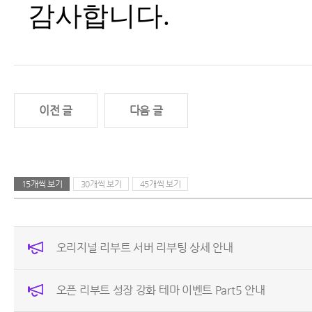
감사합니다.
이전 글
다음 글
15개씩 보기
30개씩 보기
45개씩 보기
오리지널 리부트 서버 리부팅 상세 안내
오픈 리부트 성장 강화 테마 이벤트 Part5 안내