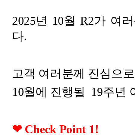
2025년 10월 R2가
다.
고객 여러분께 진심으로
10월에 진행될 19주년
❤
Check Point 1!