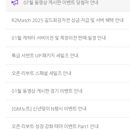
07월 동영상 게시판 이벤트 당첨자 안내
R2Match 2025 길드최강자전 상금 지급 및 서버 혜택 안내
01월 캐릭터 서버이전 및 계정이전 판매 일정 안내
특급 서번트 UP 패키지 세일즈 안내
오픈 리부트 스페셜 세일즈 안내
01월 동영상 게시판 정기 이벤트 안내
[GM노트] 신년맞이 N행시 이벤트 안내
오픈 리부트 성장 강화 테마 이벤트 Part1 안내