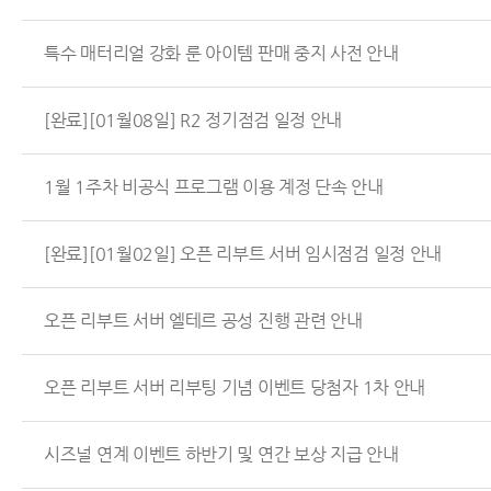
특수 매터리얼 강화 룬 아이템 판매 중지 사전 안내
[완료][01월08일] R2 정기점검 일정 안내
1월 1주차 비공식 프로그램 이용 계정 단속 안내
[완료][01월02일] 오픈 리부트 서버 임시점검 일정 안내
오픈 리부트 서버 엘테르 공성 진행 관련 안내
오픈 리부트 서버 리부팅 기념 이벤트 당첨자 1차 안내
시즈널 연계 이벤트 하반기 및 연간 보상 지급 안내