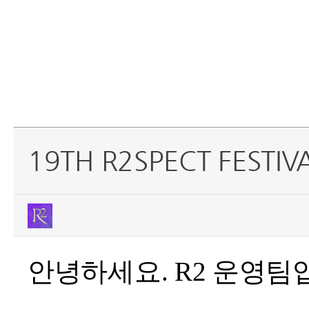
19TH R2SPECT FESTIV
안녕하세요. R2 운영팀