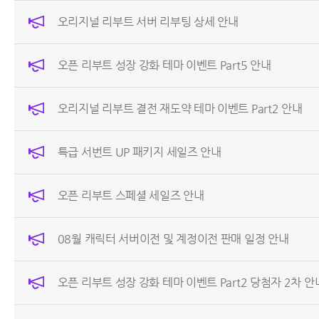
오리지널 리부트 서버 리부팅 상세 안내
오픈 리부트 성장 강화 테마 이벤트 Part5 안내
오리지널 리부트 결전 재도약 테마 이벤트 Part2 안내
특급 서번트 UP 패키지 세일즈 안내
오픈 리부트 스페셜 세일즈 안내
08월 캐릭터 서버이전 및 계정이전 판매 일정 안내
오픈 리부트 성장 강화 테마 이벤트 Part2 당첨자 2차 안