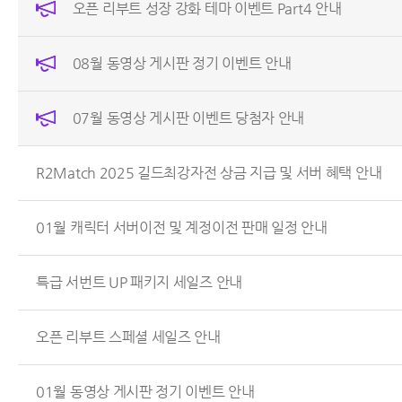
오픈 리부트 성장 강화 테마 이벤트 Part4 안내
08월 동영상 게시판 정기 이벤트 안내
07월 동영상 게시판 이벤트 당첨자 안내
R2Match 2025 길드최강자전 상금 지급 및 서버 혜택 안내
01월 캐릭터 서버이전 및 계정이전 판매 일정 안내
특급 서번트 UP 패키지 세일즈 안내
오픈 리부트 스페셜 세일즈 안내
01월 동영상 게시판 정기 이벤트 안내