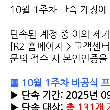
10월 1주차 단속 계정에
단속된 계정 중 이의 제
[R2 홈페이지 > 고객센터
문의 접수 시 본인인증을
▒ 10월 1주차 비공식 
▶ 단속 기간: 2025년 09
▶ 단속 대상:
총 131개