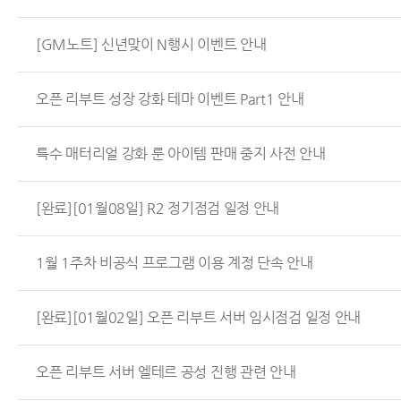
[GM노트] 신년맞이 N행시 이벤트 안내
오픈 리부트 성장 강화 테마 이벤트 Part1 안내
특수 매터리얼 강화 룬 아이템 판매 중지 사전 안내
[완료][01월08일] R2 정기점검 일정 안내
1월 1주차 비공식 프로그램 이용 계정 단속 안내
[완료][01월02일] 오픈 리부트 서버 임시점검 일정 안내
오픈 리부트 서버 엘테르 공성 진행 관련 안내