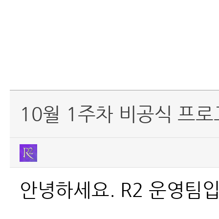
10월 1주차 비공식 프로
안녕하세요. R2 운영팀