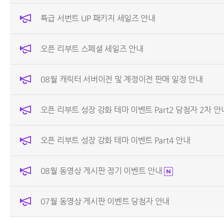
특급 서번트 UP 패키지 세일즈 안내
오픈 리부트 스페셜 세일즈 안내
08월 캐릭터 서버이전 및 계정이전 판매 일정 안내
오픈 리부트 성장 강화 테마 이벤트 Part2 당첨자 2차 안
오픈 리부트 성장 강화 테마 이벤트 Part4 안내
08월 동영상 게시판 정기 이벤트 안내
07월 동영상 게시판 이벤트 당첨자 안내