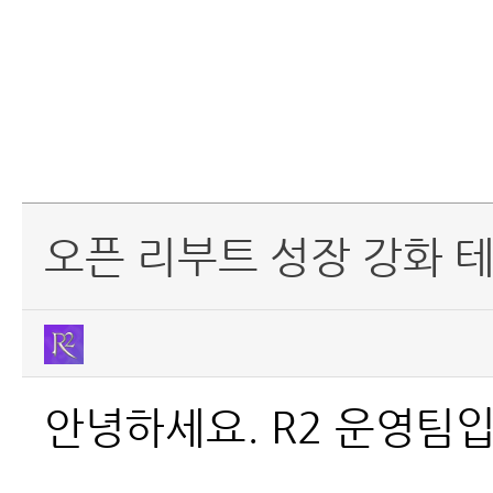
오픈 리부트 성장 강화 테
안녕하세요. R2 운영팀