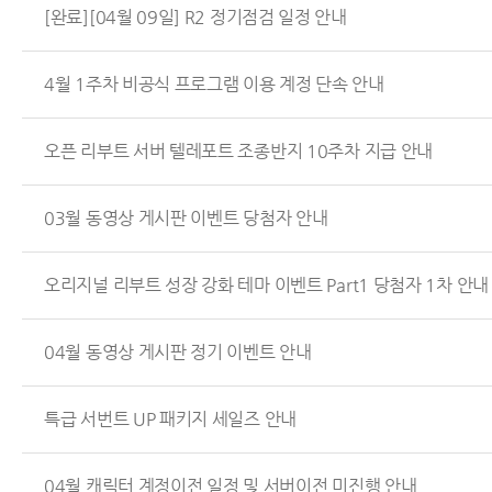
[완료][04월 09일] R2 정기점검 일정 안내
4월 1주차 비공식 프로그램 이용 계정 단속 안내
오픈 리부트 서버 텔레포트 조종반지 10주차 지급 안내
03월 동영상 게시판 이벤트 당첨자 안내
오리지널 리부트 성장 강화 테마 이벤트 Part1 당첨자 1차 안내
04월 동영상 게시판 정기 이벤트 안내
특급 서번트 UP 패키지 세일즈 안내
04월 캐릭터 계정이전 일정 및 서버이전 미진행 안내