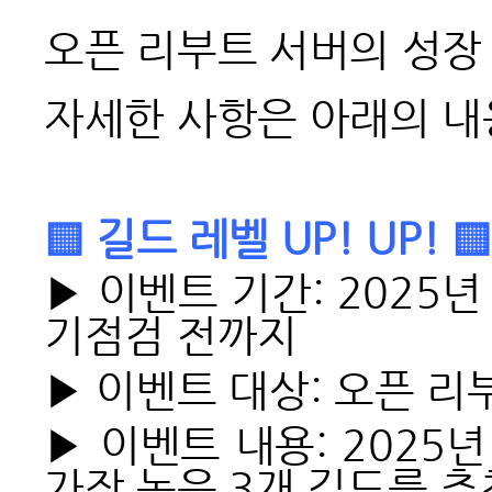
오픈 리부트 서버의 성장 
자세한 사항은 아래의 내
▒ 길드 레벨 UP! UP! ▒
▶ 이벤트 기간: 2025년 
기점검 전까지
▶ 이벤트 대상: 오픈 리
▶ 이벤트 내용: 2025
가장 높은 3개 길드를 