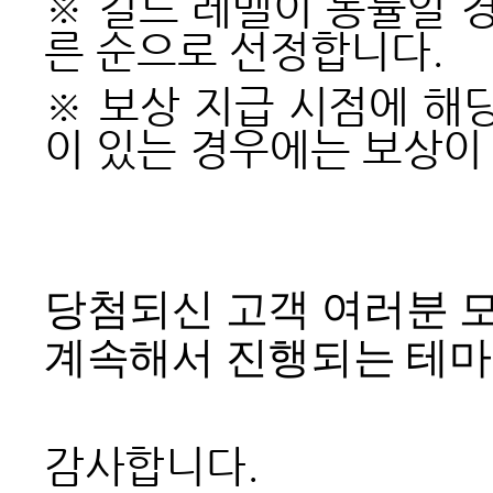
※ 길드 레벨이 동률일 경
른 순으로 선정합니다.
※ 보상 지급 시점에 해
이 있는 경우에는 보상이
당첨되신 고객 여러분 
계속해서 진행되는 테마
감사합니다.