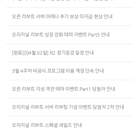
오픈 리부트 서버 아레나 추가 보상 미지급 현상 안내
오리지널 리부트 성장 강화 테마 이벤트 Part3 안내
[완료][04월 02일] R2 정기점검 일정 안내
3월 4주차 비공식 프로그램 이용 계정 단속 안내
오픈 리부트 각성 격전 테마 이벤트 Part1 당첨자 안내
오리지널 리부트 서버 리부팅 기념 이벤트 당첨자 2차 안내
오리지널 리부트 스페셜 세일즈 안내