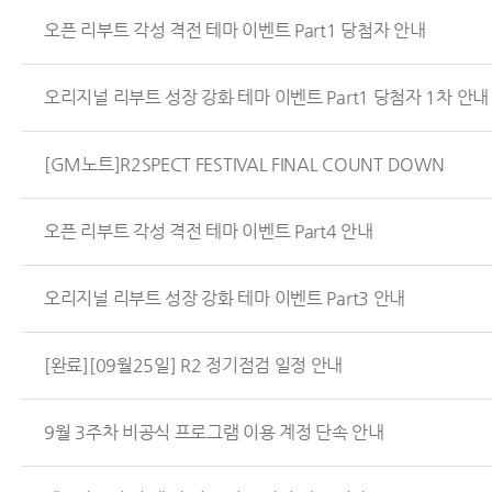
오픈 리부트 각성 격전 테마 이벤트 Part1 당첨자 안내
오리지널 리부트 성장 강화 테마 이벤트 Part1 당첨자 1차 안내
[GM노트]R2SPECT FESTIVAL FINAL COUNT DOWN
오픈 리부트 각성 격전 테마 이벤트 Part4 안내
오리지널 리부트 성장 강화 테마 이벤트 Part3 안내
[완료][09월25일] R2 정기점검 일정 안내
9월 3주차 비공식 프로그램 이용 계정 단속 안내