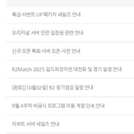
특급 서번트 UP 패키지 세일즈 안내
오리지널 서버 던전 입장권 관련 안내
신규 오픈 특화 서버 오픈 사전 안내
R2Match 2025 길드최강자전 대진표 및 경기 일정 안내
[완료][10월02일] R2 정기점검 일정 안내
9월 4주차 비공식 프로그램 이용 계정 단속 안내
리부트 서버 세일즈 안내