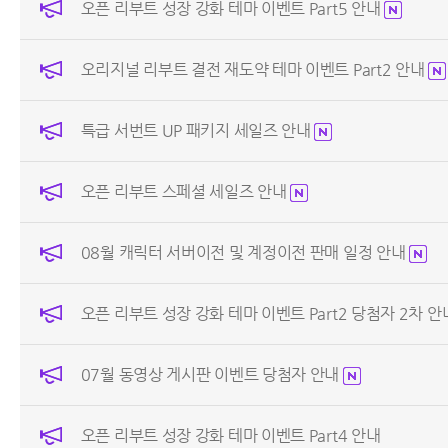
오픈 리부트 성장 강화 테마 이벤트 Part5 안내
오리지널 리부트 결전 재도약 테마 이벤트 Part2 안내
특급 서번트 UP 패키지 세일즈 안내
오픈 리부트 스페셜 세일즈 안내
08월 캐릭터 서버이전 및 계정이전 판매 일정 안내
오픈 리부트 성장 강화 테마 이벤트 Part2 당첨자 2차 
07월 동영상 게시판 이벤트 당첨자 안내
오픈 리부트 성장 강화 테마 이벤트 Part4 안내