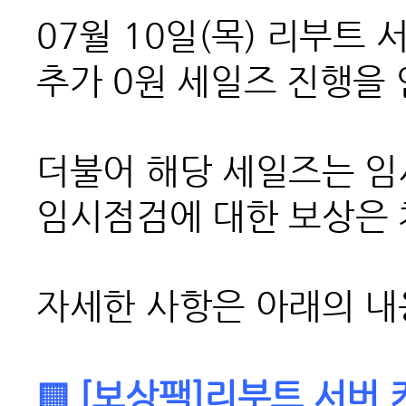
07월 10일(목) 리부트
추가
0원 세일즈 진행을
더불어 해당 세일즈는 임
임시점검에 대한 보상은 
자세한 사항은 아래의 내
▒ [보상팩]리부트 서버 카