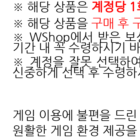
※ 해당 상품은
계정당 1
※ 해당 상품을
구매 후 
※ WShop에서 받은 
기간 내 꼭 수령하시기 
※ 계정을 잘못 선택하
신중하게 선택 후 수령하
게임 이용에 불편을 드린
원활한 게임 환경 제공을