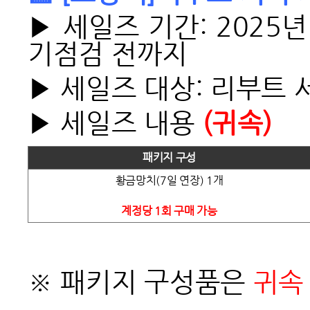
▶ 세일즈 기간: 2025년 
기점검 전까지
▶ 세일즈 대상: 리부트 
▶ 세일즈 내용
(귀속)
패키지 구성
황금망치(7일 연장) 1개
계정당 1회 구매 가능
※ 패키지 구성품은
귀속