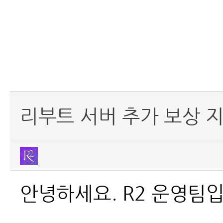
리부트 서버 추가 보상 
안녕하세요. R2 운영팀