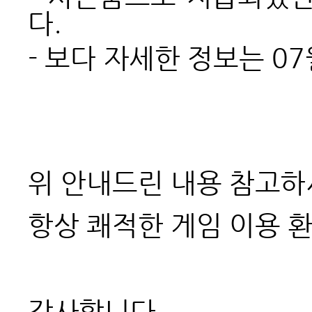
다.
- 보다 자세한 정보는 0
위 안내드린 내용 참고하
항상 쾌적한 게임 이용 
감사합니다.