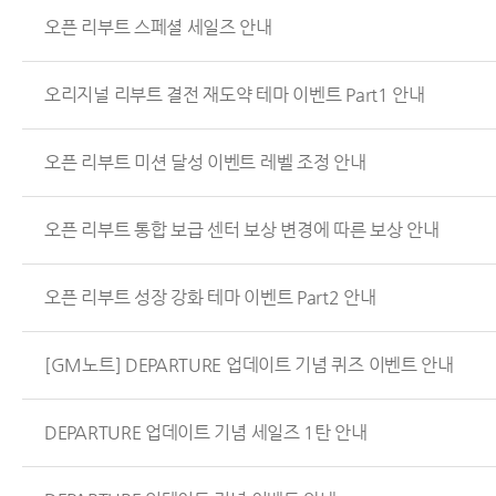
오픈 리부트 스페셜 세일즈 안내
오리지널 리부트 결전 재도약 테마 이벤트 Part1 안내
오픈 리부트 미션 달성 이벤트 레벨 조정 안내
오픈 리부트 통합 보급 센터 보상 변경에 따른 보상 안내
오픈 리부트 성장 강화 테마 이벤트 Part2 안내
[GM노트] DEPARTURE 업데이트 기념 퀴즈 이벤트 안내
DEPARTURE 업데이트 기념 세일즈 1탄 안내