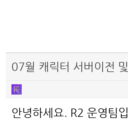
07월 캐릭터 서버이전 
안녕하세요. R2 운영팀