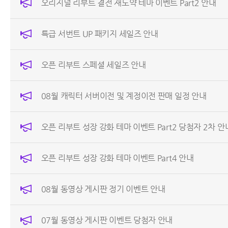
오리지널 리부트 결전 재도약 테마 이벤트 Part2 안내
특급 서번트 UP 패키지 세일즈 안내
오픈 리부트 스페셜 세일즈 안내
08월 캐릭터 서버이전 및 계정이전 판매 일정 안내
오픈 리부트 성장 강화 테마 이벤트 Part2 당첨자 2차 안
오픈 리부트 성장 강화 테마 이벤트 Part4 안내
08월 동영상 게시판 정기 이벤트 안내
07월 동영상 게시판 이벤트 당첨자 안내