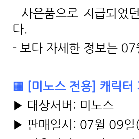
-
사은품으로 지급되었던
다.
-
보다 자세한 정보는 07
▒ [미노스 전용] 캐릭터
▶ 대상서버: 미노스
▶ 판매일시: 07월 09일(