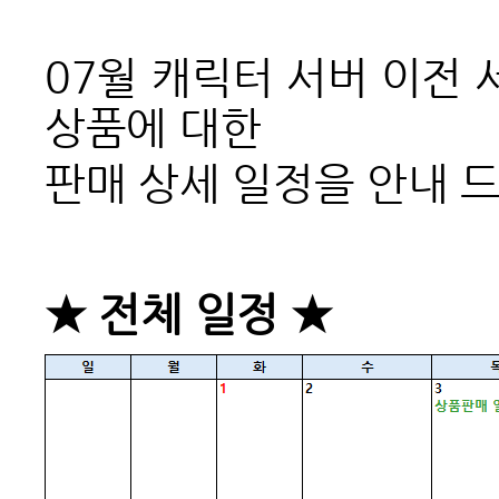
07월
캐릭터 서버 이전
상품
에 대한
판매 상세 일정을 안내 
★ 전체 일정 ★