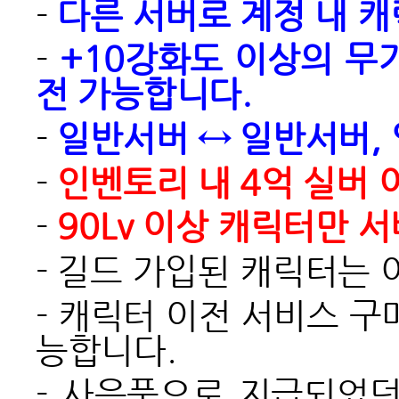
-
다른 서버로 계정 내 캐
-
+10강화도 이상의 무기
전 가능합니다.
-
일반서버 ↔ 일반서버,
-
인벤토리 내 4억 실버 
-
90Lv 이상 캐릭터만 
- 길드 가입된 캐릭터는
- 캐릭터 이전 서비스 
능합니다.
-
사은품으로 지급되었던