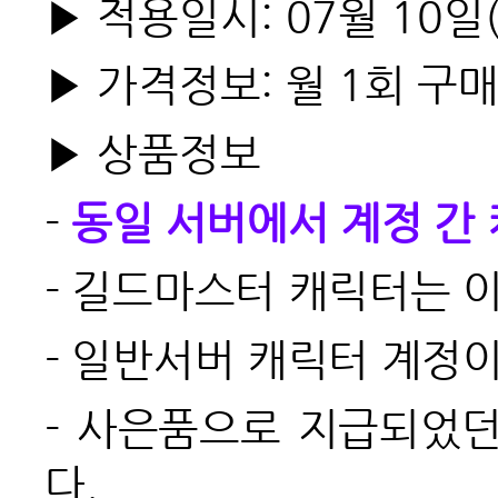
▶ 적용일시: 07월 10일
▶ 가격정보: 월 1회 구매
▶ 상품정보
-
동일 서버에서 계정 간
-
길드마스터 캐릭터는 
-
일반서버 캐릭터 계정이
-
사은품으로 지급되었던
다.