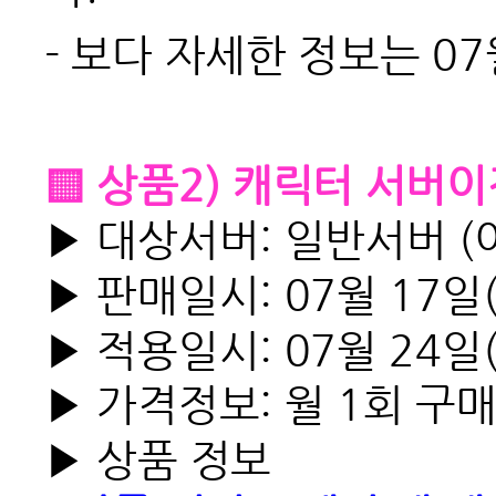
-
보다 자세한 정보는 07
▒ 상품2) 캐릭터 서버이
▶ 대상서버: 일반서버 (
▶ 판매일시: 07월 17일(
▶ 적용일시: 07월 24일
▶ 가격정보:
월 1회 구매
▶ 상품 정보