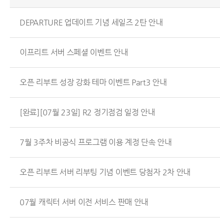
DEPARTURE 업데이트 기념 세일즈 2탄 안내
이프리트 서버 스페셜 이벤트 안내
오픈 리부트 성장 강화 테마 이벤트 Part3 안내
[완료][07월 23일] R2 정기점검 일정 안내
7월 3주차 비공식 프로그램 이용 계정 단속 안내
오픈 리부트 서버 리부팅 기념 이벤트 당첨자 2차 안내
07월 캐릭터 서버 이전 서비스 판매 안내