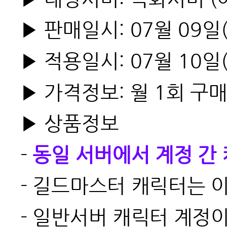
▶ 판매일시: 07월 09일(
▶ 적용일시: 07월 10일
▶ 가격정보: 월 1회 구매
▶ 상품정보
-
동일 서버에서 계정 간
-
길드마스터 캐릭터는 
-
일반서버 캐릭터 계정이