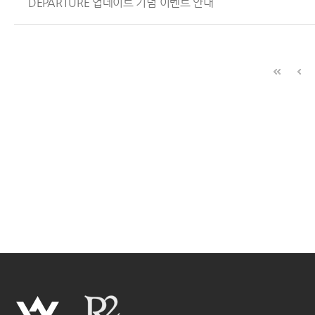
DEPARTURE 업데이트 기념 이벤트 안내