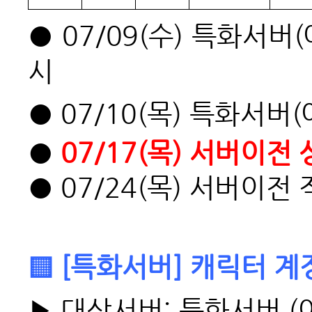
● 07/09(수) 특화서
시
● 07/10(목) 특화서버
●
07/17(목) 서버이전
● 07/24(목) 서버이전
▒ [특화서버] 캐릭터 계
▶ 대상서버: 특화서버 (