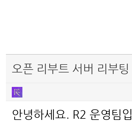
오픈 리부트 서버 리부팅 
안녕하세요. R2 운영팀