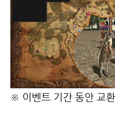
※ 이벤트 기간 동안 교