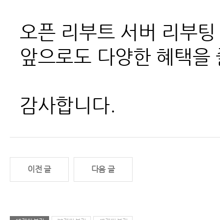
오픈 리부트 서버 리부팅
앞으로도 다양한 혜택을 
감사합니다.
이전 글
다음 글