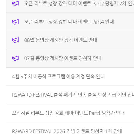
오픈 리부트 성장 강화 테마 이벤트 Part2 당첨자 2차 안
오픈 리부트 성장 강화 테마 이벤트 Part4 안내
08월 동영상 게시판 정기 이벤트 안내
07월 동영상 게시판 이벤트 당첨자 안내
4월 5주차 비공식 프로그램 이용 계정 단속 안내
R2WARD FESTIVAL 출석 패키지 연속 출석 보상 지급 지연 안
오리지널 리부트 성장 강화 테마 이벤트 Part4 당첨자 안내
R2WARD FESTIVAL 2026 기념 이벤트 당첨자 1차 안내