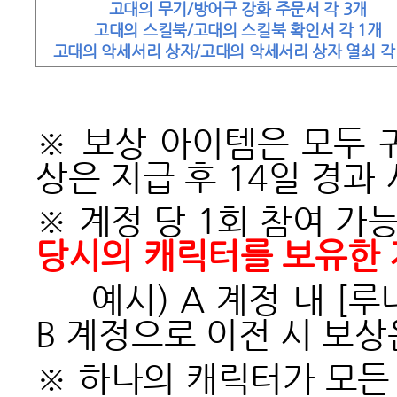
고대의 무기/방어구 강화 주문서 각 3개
고대의 스킬북/고대의 스킬북 확인서 각 1개
고대의 악세서리 상자/고대의 악세서리 상자 열쇠 각
※ 보상 아이템은 모두 
상은 지급 후 14일 경과
※ 계정 당 1회 참여 가
당시의 캐릭터를 보유한 
예시) A 계정 내 [루
B 계정으로 이전 시 보상
※ 하나의 캐릭터가 모든