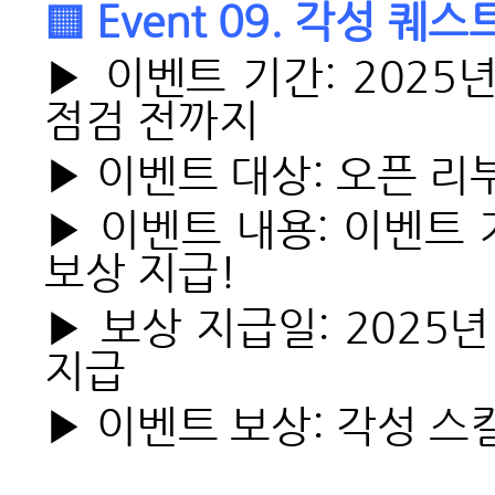
▒ Event 09. 각성 퀘
▶ 이벤트 기간: 2025년
점검 전까지
▶ 이벤트 대상: 오픈 리
▶ 이벤트 내용: 이벤트
보상 지급!
▶ 보상 지급일: 2025
지급
▶ 이벤트 보상: 각성 스