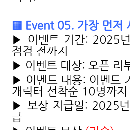
▒ Event 05. 가장 먼
▶ 이벤트 기간: 2025년
점검 전까지
▶ 이벤트 대상: 오픈 리
▶ 이벤트 내용: 이벤트 
캐릭터 선착순 10명까지
▶ 보상 지급일: 2025년
급