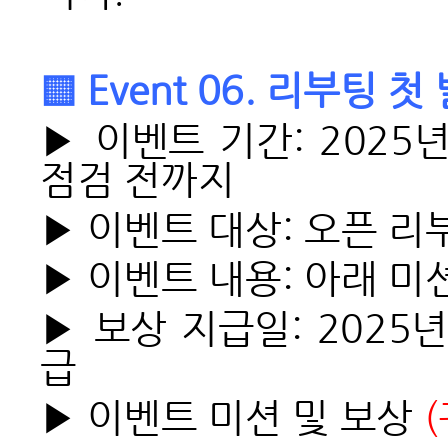
▒ Event 06. 리부팅 
▶ 이벤트 기간: 2025년
점검 전까지
▶ 이벤트 대상: 오픈 리
▶ 이벤트 내용: 아래 
▶ 보상 지급일: 2025년
급
▶ 이벤트 미션 및 보상
(