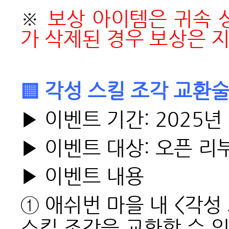
※
보상 아이템은 귀속 
가 삭제된 경우 보상은 
▒ 각성 스킬 조각 교환
▶ 이벤트 기간: 2025년 
▶ 이벤트 대상: 오픈 리
▶ 이벤트 내용
① 애쉬번 마을 내 <각성
스킬 조각을 교환할 수 