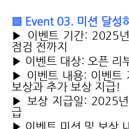
▒ Event 03. 미션 달
▶ 이벤트 기간: 2025년
점검 전까지
▶ 이벤트 대상: 오픈 리
▶ 이벤트 내용: 이벤트
보상과 추가 보상 지급!
▶ 보상 지급일: 2025년
급
▶ 이벤트 미션 및 보상