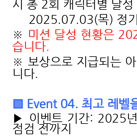
시 총 2회 캐릭터별 달성
2025.07.03(
목) 정
※
미션 달성 현황은 202
습니다.
※
보상으로 지급되는 아
니다.
▒ Event 04. 최고 레
▶ 이벤트 기간: 2025년
점검 전까지