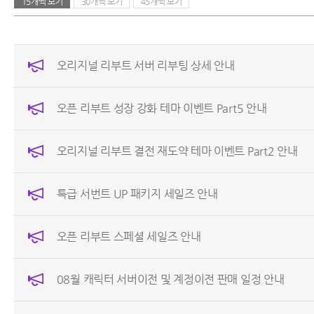
15개씩 보기
30개씩 보기
45개씩 보기
오리지널 리부트 서버 리부팅 상세 안내
오픈 리부트 성장 강화 테마 이벤트 Part5 안내
오리지널 리부트 결전 재도약 테마 이벤트 Part2 안내
특급 서번트 UP 패키지 세일즈 안내
오픈 리부트 스페셜 세일즈 안내
08월 캐릭터 서버이전 및 계정이전 판매 일정 안내