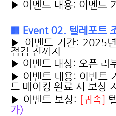
▶ 이벤트 내용: 이벤트 기
▒ Event 02. 텔레포
▶ 이벤트 기간: 2025년
점검 전까지
▶ 이벤트 대상: 오픈 리
▶ 이벤트 내용: 이벤트
트 메이킹 완료 시 보상 
▶ 이벤트 보상:
[
귀속]
텔
가)