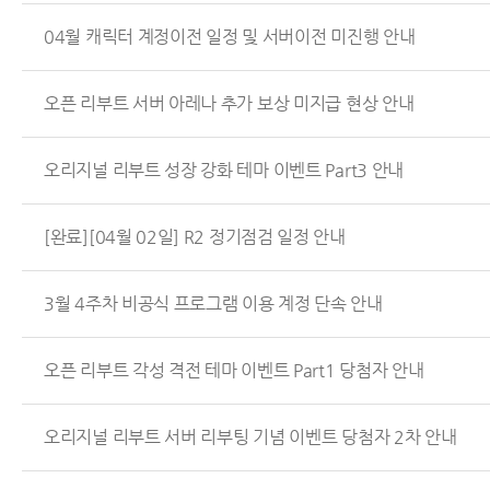
04월 캐릭터 계정이전 일정 및 서버이전 미진행 안내
오픈 리부트 서버 아레나 추가 보상 미지급 현상 안내
오리지널 리부트 성장 강화 테마 이벤트 Part3 안내
[완료][04월 02일] R2 정기점검 일정 안내
3월 4주차 비공식 프로그램 이용 계정 단속 안내
오픈 리부트 각성 격전 테마 이벤트 Part1 당첨자 안내
오리지널 리부트 서버 리부팅 기념 이벤트 당첨자 2차 안내