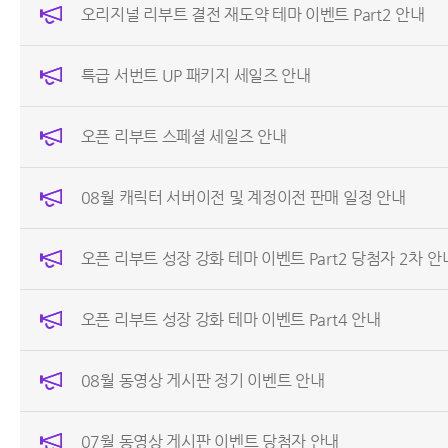
오리지널 리부트 결전 재도약 테마 이벤트 Part2 안내
특급 서번트 UP 패키지 세일즈 안내
오픈 리부트 스페셜 세일즈 안내
08월 캐릭터 서버이전 및 계정이전 판매 일정 안내
오픈 리부트 성장 강화 테마 이벤트 Part2 당첨자 2차 안
오픈 리부트 성장 강화 테마 이벤트 Part4 안내
08월 동영상 게시판 정기 이벤트 안내
07월 동영상 게시판 이벤트 당첨자 안내