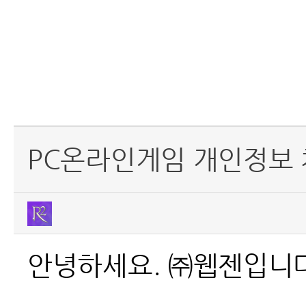
PC온라인게임 개인정보 
안녕하세요. ㈜웹젠입니다