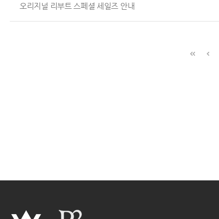
오리지널 리부트 스페셜 세일즈 안내