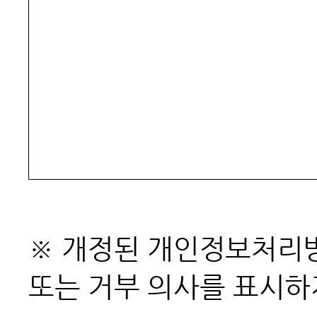
※ 개정된 개인정보처리방침
또는 거부 의사를 표시하지