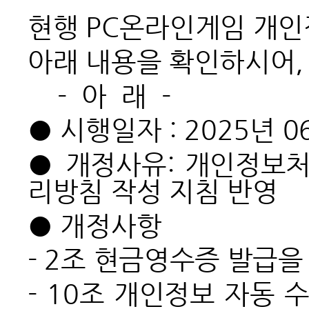
현행 PC온라인게임 개인
아래 내용을 확인하시어,
-
아 래 -
● 시행일자 : 2025년 0
● 개정사유: 개인정보
리방침 작성 지침 반영
● 개정사항
-
2조 현금영수증 발급을
- 10조 개인정보 자동 