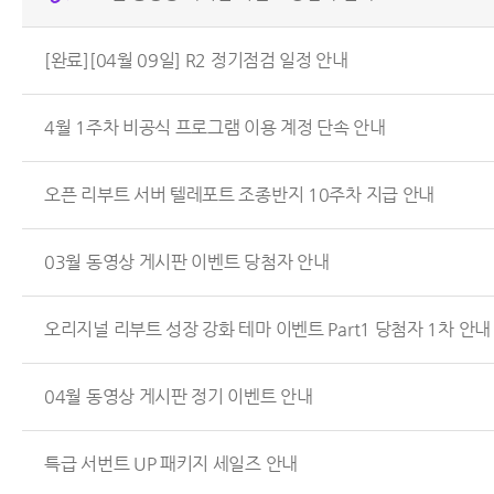
[완료][04월 09일] R2 정기점검 일정 안내
4월 1주차 비공식 프로그램 이용 계정 단속 안내
오픈 리부트 서버 텔레포트 조종반지 10주차 지급 안내
03월 동영상 게시판 이벤트 당첨자 안내
오리지널 리부트 성장 강화 테마 이벤트 Part1 당첨자 1차 안내
04월 동영상 게시판 정기 이벤트 안내
특급 서번트 UP 패키지 세일즈 안내