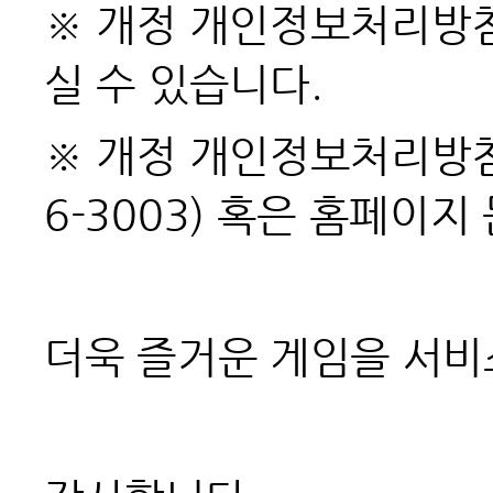
※ 개정 개인정보처리방침
실 수 있습니다.
※ 개정 개인정보처리방침
6-3003) 혹은 홈페이
더욱 즐거운 게임을 서비