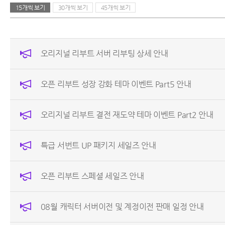
15개씩 보기
30개씩 보기
45개씩 보기
오리지널 리부트 서버 리부팅 상세 안내
오픈 리부트 성장 강화 테마 이벤트 Part5 안내
오리지널 리부트 결전 재도약 테마 이벤트 Part2 안내
특급 서번트 UP 패키지 세일즈 안내
오픈 리부트 스페셜 세일즈 안내
08월 캐릭터 서버이전 및 계정이전 판매 일정 안내