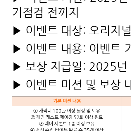
기점검 전까지
▶
이벤트 대상: 오리지널
▶
이벤트 내용: 이벤트 
▶
보상 지급일: 2025년
▶
이벤트 미션 및 보상 
기본 미션 내용
① 캐릭터 100Lv 이상 달성 및 보유
② 개인 퀘스트 메이킹 52회 이상 완료
③ 레어 서번트 1종 이상 보유
④ 변신 수집 타이틀 완료 수 35개 이상