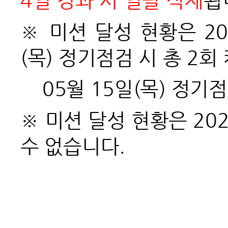
※
미션 달성 현황은 202
(목) 정기점검 시 총 2
05월 15일(
목) 정기
※
미션 달성 현황은 20
수 없습니다.