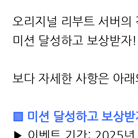
오리지널 리부트 서버의 각
미션 달성하고 보상받자!
보다 자세한 사항은 아래
▒
미션 달성하고 보상받
▶
이벤트 기간: 2025년 