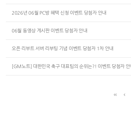
2026년 06월 PC방 혜택 신청 이벤트 당첨자 안내
06월 동영상 게시판 이벤트 당첨자 안내
오픈 리부트 서버 리부팅 기념 이벤트 당첨자 1차 안내
[GM노트] 대한민국 축구 대표팀의 순위는?! 이벤트 당첨자 안