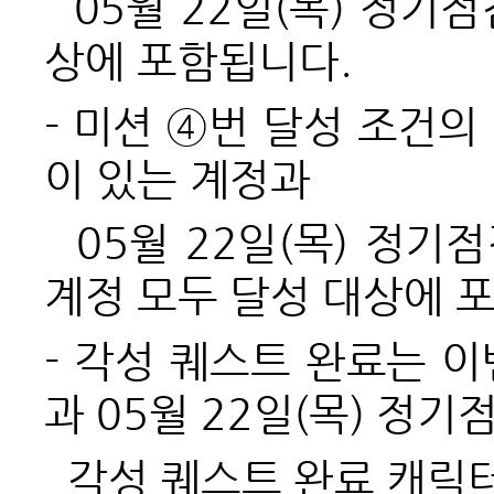
05월 22일(목) 정기
상에 포함됩니다.
- 미션 ④번 달성 조건의
이 있는 계정과
05월 22일(목) 정기
계정 모두 달성 대상에 
- 각성 퀘스트 완료는 
과 05월 22일(목) 정기
각성 퀘스트 완료 캐릭터