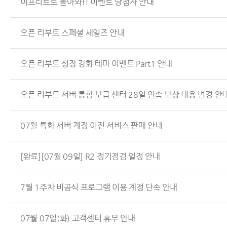
이프리트로 돌아와!! 이벤트 당첨자 안내
오픈 리부트 스페셜 세일즈 안내
오픈 리부트 성장 강화 테마 이벤트 Part1 안내
오픈 리부트 서버 통합 보급 센터 28일 연속 보상 내용 변경 안
07월 특화 서버 계정 이전 서비스 판매 안내
[완료][07월 09일] R2 정기점검 일정 안내
7월 1주차 비공식 프로그램 이용 계정 단속 안내
07월 07일(화) 고객센터 휴무 안내