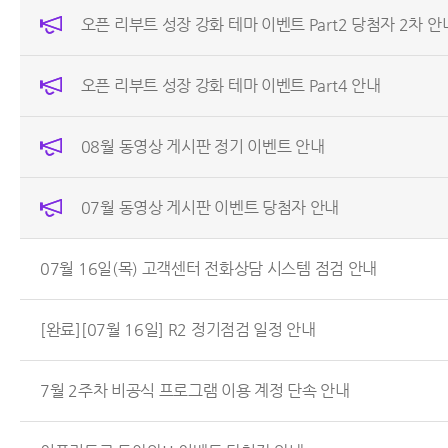
오픈 리부트 성장 강화 테마 이벤트 Part2 당첨자 2차 안
오픈 리부트 성장 강화 테마 이벤트 Part4 안내
08월 동영상 게시판 정기 이벤트 안내
07월 동영상 게시판 이벤트 당첨자 안내
07월 16일(목) 고객센터 전화상담 시스템 점검 안내
[완료][07월 16일] R2 정기점검 일정 안내
7월 2주차 비공식 프로그램 이용 계정 단속 안내