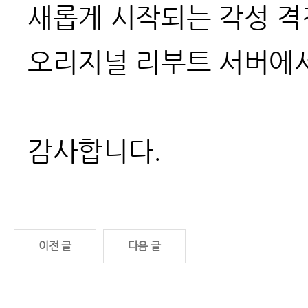
새롭게 시작되는 각성 격
오리지널 리부트 서버에서
감사합니다.
이전 글
다음 글