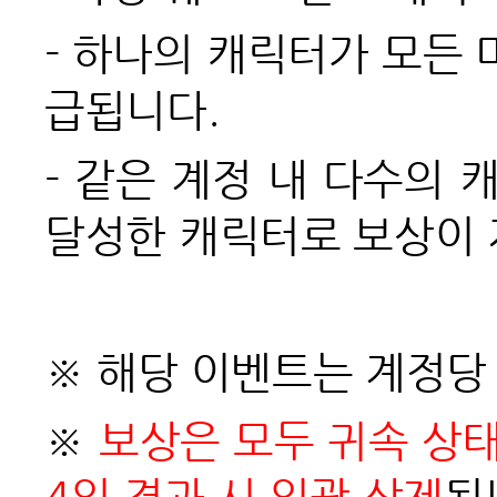
-
하나의 캐릭터가 모든 
급됩니다.
-
같은 계정 내 다수의 
달성한 캐릭터로 보상이 
※
해당 이벤트는 계정당 
※
보상은 모두 귀속 상태
4일 경과 시 일괄 삭제
됩