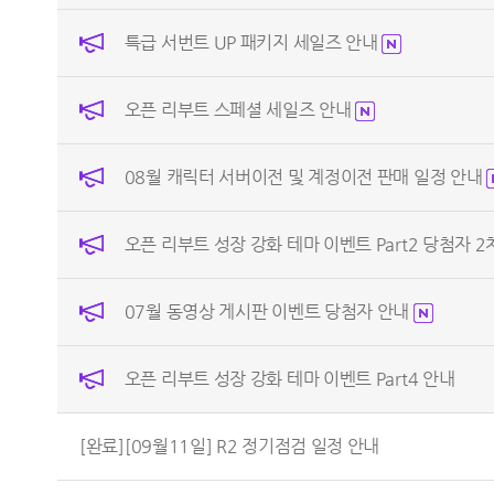
특급 서번트 UP 패키지 세일즈 안내
오픈 리부트 스페셜 세일즈 안내
08월 캐릭터 서버이전 및 계정이전 판매 일정 안내
오픈 리부트 성장 강화 테마 이벤트 Part2 당첨자 
07월 동영상 게시판 이벤트 당첨자 안내
오픈 리부트 성장 강화 테마 이벤트 Part4 안내
[완료][09월11일] R2 정기점검 일정 안내