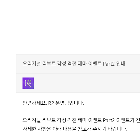
오리지널 리부트 각성 격전 테마 이벤트 Part2 안내
안녕하세요. R2 운영팀입니다.
오리지널 리부트 각성 격전 테마 이벤트 Part2 이벤트가 
자세한 사항은 아래 내용을 참고해 주시기 바랍니다.