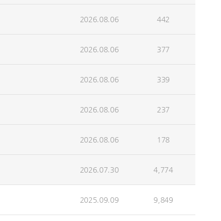
2026.08.06
442
2026.08.06
377
2026.08.06
339
2026.08.06
237
2026.08.06
178
2026.07.30
4,774
2025.09.09
9,849