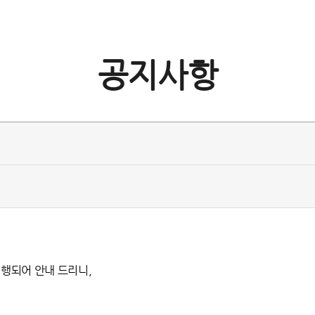
공지사항
진행되어 안내 드리니,