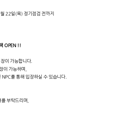
05월 22일(목) 정기점검 전까지
 OPEN !!
입장이 가능합니다.
입장이 가능하며,
 NPC를 통해 입장하실 수 있습니다.
여를 부탁드리며,