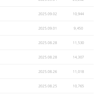
2025.09.02
10,944
2025.09.01
9,450
2025.08.28
11,530
2025.08.28
14,307
2025.08.26
11,018
2025.08.25
10,765