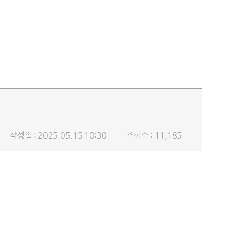
작성일 : 2025.05.15 10:30
조회수 : 11,185