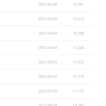
2025.09.08
9,534
2025.09.04
10,073
2025.09.04
10,200
2025.09.04
11,026
2025.09.04
13,325
2025.09.04
15,515
2025.09.04
11,152
2025.09.04
23,282