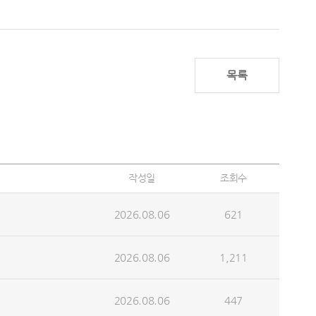
목록
작성일
조회수
2026.08.06
621
2026.08.06
1,211
2026.08.06
447