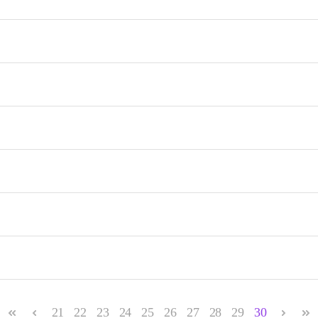
21
22
23
24
25
26
27
28
29
30