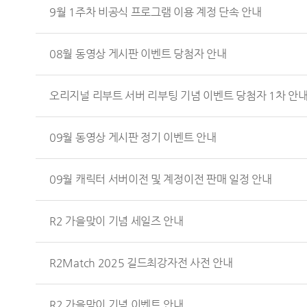
9월 1주차 비공식 프로그램 이용 계정 단속 안내
08월 동영상 게시판 이벤트 당첨자 안내
오리지널 리부트 서버 리부팅 기념 이벤트 당첨자 1차 안
09월 동영상 게시판 정기 이벤트 안내
09월 캐릭터 서버이전 및 계정이전 판매 일정 안내
R2 가을맞이 기념 세일즈 안내
R2Match 2025 길드최강자전 사전 안내
R2 가을맞이 기념 이벤트 안내