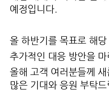
예정입니다.
올 하반기를 목표로 해당
추가적인 대응 방안을 마
올해 고객 여러분들께 새
많은 기대와 응원 부탁드