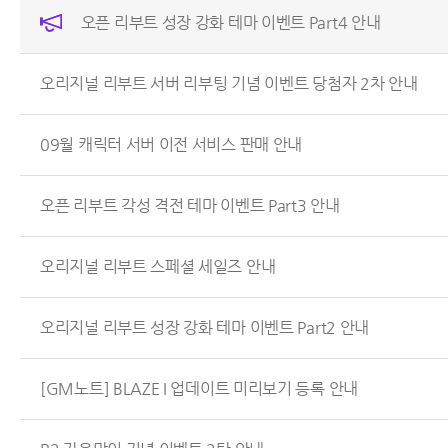
오픈 리부트 성장 강화 테마 이벤트 Part4 안내
오리지널 리부트 서버 리부팅 기념 이벤트 당첨자 2차 안내
09월 캐릭터 서버 이전 서비스 판매 안내
오픈 리부트 각성 격전 테마 이벤트 Part3 안내
오리지널 리부트 스페셜 세일즈 안내
오리지널 리부트 성장 강화 테마 이벤트 Part2 안내
[GM노트] BLAZE I 업데이트 미리보기 등록 안내