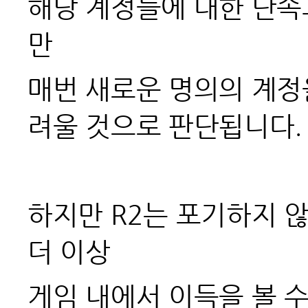
해당 계정들에 대한 단속과
만
매번 새로운 명의의 계정
려울 것으로 판단됩니다.
하지만 R2는 포기하지 
더 이상
게임 내에서 이득을 볼 