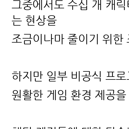
그중에서도 수십 개 캐릭
는 현상을
조금이나마 줄이기 위한
하지만 일부 비공식 프로
원활한 게임 환경 제공을