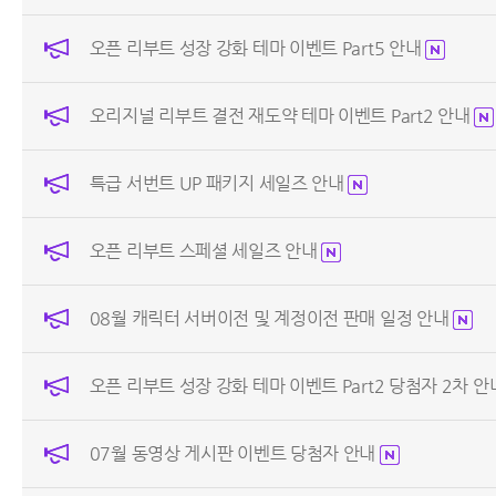
오픈 리부트 성장 강화 테마 이벤트 Part5 안내
오리지널 리부트 결전 재도약 테마 이벤트 Part2 안내
특급 서번트 UP 패키지 세일즈 안내
오픈 리부트 스페셜 세일즈 안내
08월 캐릭터 서버이전 및 계정이전 판매 일정 안내
오픈 리부트 성장 강화 테마 이벤트 Part2 당첨자 2차 
07월 동영상 게시판 이벤트 당첨자 안내