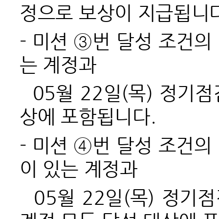
정으로 보상이 지급됩니다
- 미션 ③번 달성 조건의
는 계정과
05월 22일(목) 정기
상에 포함됩니다.
- 미션 ④번 달성 조건의
이 있는 계정과
05월 22일(목) 정기