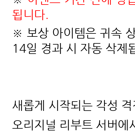
됩니다.
※
보상 아이템은 귀속 상
14일 경과 시 자동 삭제
새롭게 시작되는 각성 격
오리지널 리부트 서버에서