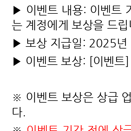
▶
이벤트 내용: 이벤트 
는 계정에게 보상을 드립
▶
보상 지급일: 2025년
▶
이벤트 보상: [이벤트]
※ 이벤트 보상은 상급 
다.
※
이벤트 기간 전에 상