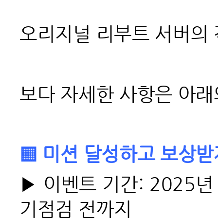
오리지널 리부트 서버의
보다 자세한 사항은 아래
▒
미션 달성하고 보상받
▶
이벤트 기간: 2025년 
기점검 전까지