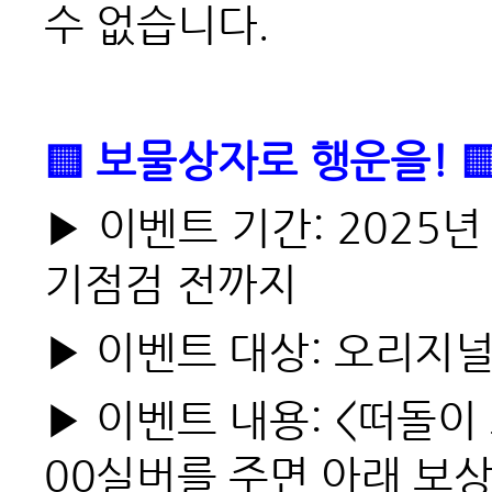
수 없습니다.
▒ 보물상자로 행운을! 
▶ 이벤트 기간: 2025년 
기점검 전까지
▶ 이벤트 대상: 오리지
▶ 이벤트 내용: <떠돌이
00실버를 주면 아래 보상