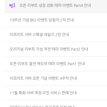
오픈 리부트 성장 강화 테마 이벤트 Part4 안내
19주년 기념 BIG 이벤트 당첨자 2차 안내
이프리트 서버 스페셜 세일즈 2탄 안내
오리지널 리부트 각성 격전 테마 이벤트 Part2 안내
오픈 리부트 결전 재도약 테마 이벤트 Part1 안내
이프리트 서버 오픈 기념 이벤트 4주차 안내
11월 특화 서버 계정 이전 서비스 판매 안내