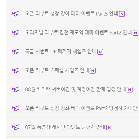
오픈 리부트 성장 강화 테마 이벤트 Part5 안내
오리지널 리부트 결전 재도약 테마 이벤트 Part2 안내
특급 서번트 UP 패키지 세일즈 안내
오픈 리부트 스페셜 세일즈 안내
08월 캐릭터 서버이전 및 계정이전 판매 일정 안내
오픈 리부트 성장 강화 테마 이벤트 Part2 당첨자 2차 
07월 동영상 게시판 이벤트 당첨자 안내