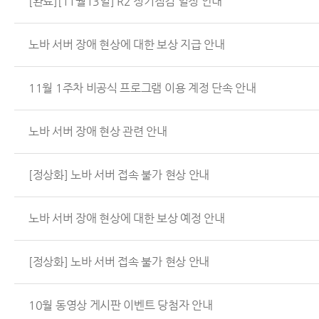
[완료][11월13일] R2 정기점검 일정 안내
노바 서버 장애 현상에 대한 보상 지급 안내
11월 1주차 비공식 프로그램 이용 계정 단속 안내
노바 서버 장애 현상 관련 안내
[정상화] 노바 서버 접속 불가 현상 안내
노바 서버 장애 현상에 대한 보상 예정 안내
[정상화] 노바 서버 접속 불가 현상 안내
10월 동영상 게시판 이벤트 당첨자 안내