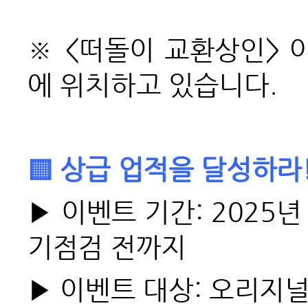
※ <떠돌이 교환상인> 아
에 위치하고 있습니다.
▒
상급 업적을 달성하라!
▶
이벤트 기간: 2025년 
기점검 전까지
▶
이벤트 대상: 오리지널