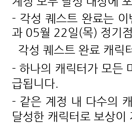
계정 모두 달성 대상에 
- 각성 퀘스트 완료는 
과 05월 22일(목) 정기
각성 퀘스트 완료 캐릭터
-
하나의 캐릭터가 모든 
급됩니다.
-
같은 계정 내 다수의 
달성한 캐릭터로 보상이 