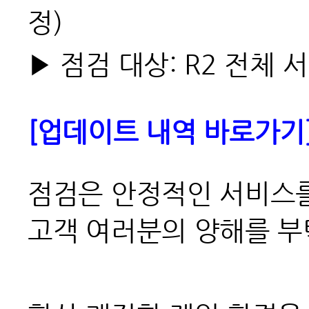
정)
▶ 점검 대상: R2 전체 
[업데이트 내역 바로가기
점검은 안정적인 서비스를
고객 여러분의 양해를 부