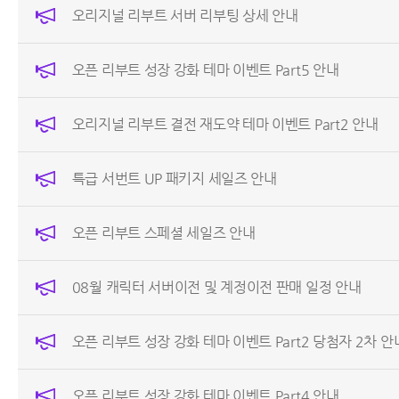
오리지널 리부트 서버 리부팅 상세 안내
오픈 리부트 성장 강화 테마 이벤트 Part5 안내
오리지널 리부트 결전 재도약 테마 이벤트 Part2 안내
특급 서번트 UP 패키지 세일즈 안내
오픈 리부트 스페셜 세일즈 안내
08월 캐릭터 서버이전 및 계정이전 판매 일정 안내
오픈 리부트 성장 강화 테마 이벤트 Part2 당첨자 2차 안
오픈 리부트 성장 강화 테마 이벤트 Part4 안내