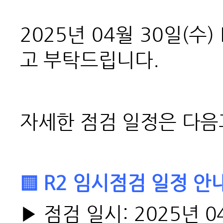
2025
년 04월 30일(수
고 부탁드립니다.
자세한 점검 일정은 다음
▒ R2 임시점검 일정 안
▶
점검 일시:
2025년 0