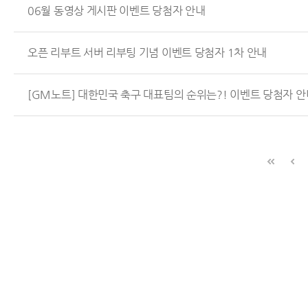
06월 동영상 게시판 이벤트 당첨자 안내
오픈 리부트 서버 리부팅 기념 이벤트 당첨자 1차 안내
[GM노트] 대한민국 축구 대표팀의 순위는?! 이벤트 당첨자 안