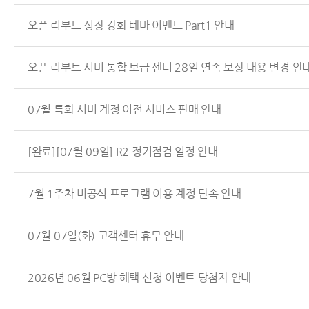
오픈 리부트 성장 강화 테마 이벤트 Part1 안내
오픈 리부트 서버 통합 보급 센터 28일 연속 보상 내용 변경 안
07월 특화 서버 계정 이전 서비스 판매 안내
[완료][07월 09일] R2 정기점검 일정 안내
7월 1주차 비공식 프로그램 이용 계정 단속 안내
07월 07일(화) 고객센터 휴무 안내
2026년 06월 PC방 혜택 신청 이벤트 당첨자 안내