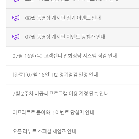
08월 동영상 게시판 정기 이벤트 안내
07월 동영상 게시판 이벤트 당첨자 안내
07월 16일(목) 고객센터 전화상담 시스템 점검 안내
[완료][07월 16일] R2 정기점검 일정 안내
7월 2주차 비공식 프로그램 이용 계정 단속 안내
이프리트로 돌아와!! 이벤트 당첨자 안내
오픈 리부트 스페셜 세일즈 안내