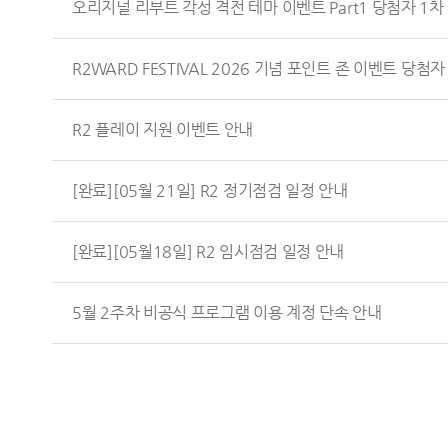
오리지널 리부트 각성 격전 테마 이벤트 Part1 당첨자 1차
R2WARD FESTIVAL 2026 기념 포인트 존 이벤트 당첨자
R2 플레이 지원 이벤트 안내
[완료][05월 21일] R2 정기점검 일정 안내
[완료][05월18일] R2 임시점검 일정 안내
5월 2주차 비공식 프로그램 이용 계정 단속 안내