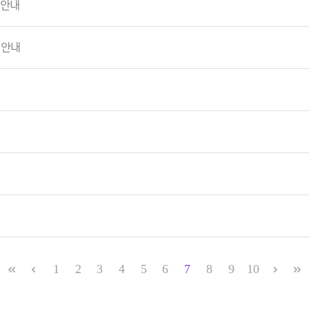
 안내
 안내
1
2
3
4
5
6
7
8
9
10