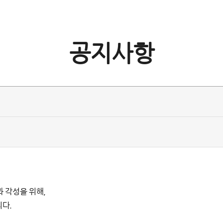
공지사항
 각성을 위해,
니다.