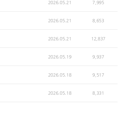
2026.05.21
7,995
2026.05.21
8,653
2026.05.21
12,837
2026.05.19
9,937
2026.05.18
9,517
2026.05.18
8,331