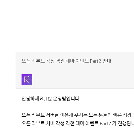
오픈 리부트 각성 격전 테마 이벤트 Part2 안내
안녕하세요. R2 운영팀입니다.
오픈 리부트 서버를 이용해 주시는 모든 분들의 빠른 성장과
오픈 리부트 서버 각성 격전 테마 이벤트 Part2 가 진행됩