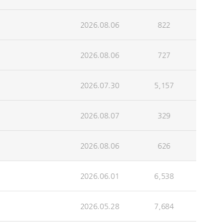
2026.08.06
822
2026.08.06
727
2026.07.30
5,157
2026.08.07
329
2026.08.06
626
2026.06.01
6,538
2026.05.28
7,684