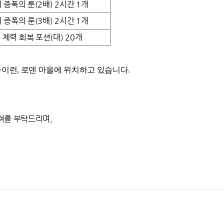
 증폭의 룬(2배) 2시간 1개
 증폭의 룬(3배) 2시간 1개
 체력 회복 포션(대) 20개
바이런, 로덴 마을에 위치하고 있습니다.
여를 부탁드리며,