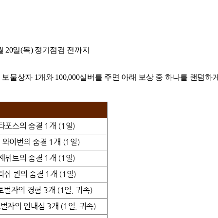
03월 20일(목) 정기점검 전까지
보물상자 1개와 100,000실버를 주면 아래 보상 중 하나를 랜덤하게
타포스의 숨결 1개
(1일)
 와이번의 숨결 1개
(1일)
제뷔트의 숨결 1개
(1일)
리쉬 퀸의 숨결 1개
(1일)
벌자의 경험 3개 (1일, 귀속)
토벌자의 인내심 3개
(1일, 귀속)