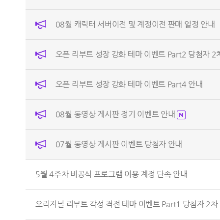
08월 캐릭터 서버이전 및 계정이전 판매 일정 안내
오픈 리부트 성장 강화 테마 이벤트 Part2 당첨자 2
오픈 리부트 성장 강화 테마 이벤트 Part4 안내
08월 동영상 게시판 정기 이벤트 안내
07월 동영상 게시판 이벤트 당첨자 안내
5월 4주차 비공식 프로그램 이용 계정 단속 안내
오리지널 리부트 각성 격전 테마 이벤트 Part1 당첨자 2차