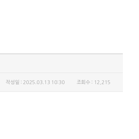
작성일 : 2025.03.13 10:30
조회수 : 12,215