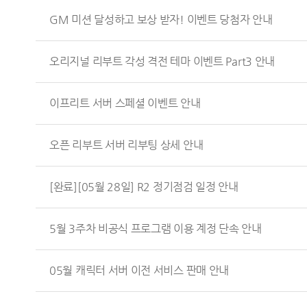
GM 미션 달성하고 보상 받자! 이벤트 당첨자 안내
오리지널 리부트 각성 격전 테마 이벤트 Part3 안내
이프리트 서버 스페셜 이벤트 안내
오픈 리부트 서버 리부팅 상세 안내
[완료][05월 28일] R2 정기점검 일정 안내
5월 3주차 비공식 프로그램 이용 계정 단속 안내
05월 캐릭터 서버 이전 서비스 판매 안내