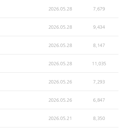
2026.05.28
7,679
2026.05.28
9,434
2026.05.28
8,147
2026.05.28
11,035
2026.05.26
7,293
2026.05.26
6,847
2026.05.21
8,350