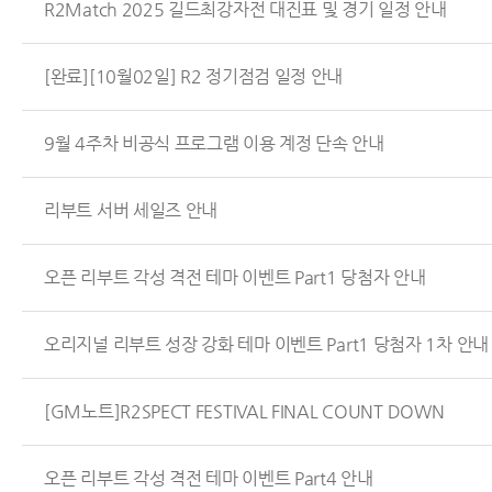
R2Match 2025 길드최강자전 대진표 및 경기 일정 안내
[완료][10월02일] R2 정기점검 일정 안내
9월 4주차 비공식 프로그램 이용 계정 단속 안내
리부트 서버 세일즈 안내
오픈 리부트 각성 격전 테마 이벤트 Part1 당첨자 안내
오리지널 리부트 성장 강화 테마 이벤트 Part1 당첨자 1차 안내
[GM노트]R2SPECT FESTIVAL FINAL COUNT DOWN
오픈 리부트 각성 격전 테마 이벤트 Part4 안내