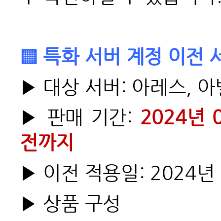
▒
특화 서버 계정 이전 
▶
대상 서버: 아레스, 
▶
판매 기간:
2024
년 
전까지
▶
이전 적용일: 2024년
▶
상품 구성