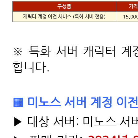
구성품
가격
캐릭터 계정 이전 서비스 (특화 서버 전용)
15,00
※
특화 서버 캐릭터 계정
합니다.
▒ 미노스 서버 계정 이전
▶ 대상 서버: 미노스 서