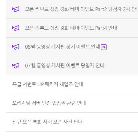
오픈 리부트 성장 강화 테마 이벤트 Part2 당첨자 2차 안
오픈 리부트 성장 강화 테마 이벤트 Part4 안내
08월 동영상 게시판 정기 이벤트 안내
07월 동영상 게시판 이벤트 당첨자 안내
특급 서번트 UP 패키지 세일즈 안내
오리지널 서버 던전 입장권 관련 안내
신규 오픈 특화 서버 오픈 사전 안내