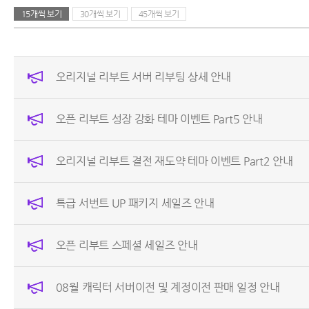
15개씩 보기
30개씩 보기
45개씩 보기
오리지널 리부트 서버 리부팅 상세 안내
오픈 리부트 성장 강화 테마 이벤트 Part5 안내
오리지널 리부트 결전 재도약 테마 이벤트 Part2 안내
특급 서번트 UP 패키지 세일즈 안내
오픈 리부트 스페셜 세일즈 안내
08월 캐릭터 서버이전 및 계정이전 판매 일정 안내