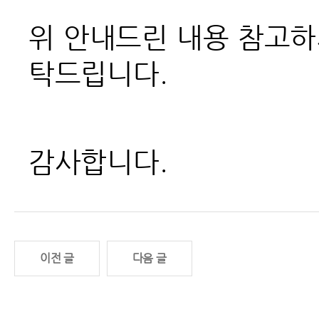
위 안내드린 내용 참고하
탁드립니다.
감사합니다.
이전 글
다음 글