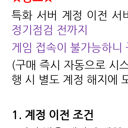
특화 서버 계정 이전 서
정기점검 전까지
게임 접속이 불가능하니 
(구매 즉시 자동으로
시스
행 시 별도 계정 해지에 
1.
계정 이전 조건