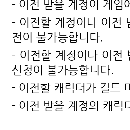
-
이전 받을 계정이 게임에
-
이전할 계정이나 이전 받
전이 불가능합니다.
-
이전할 계정이나 이전 
신청이 불가능합니다.
-
이전할 캐릭터가 길드 
-
이전 받을 계정의 캐릭