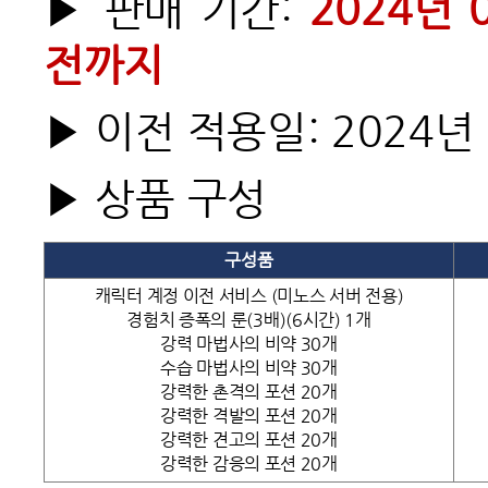
▶ 판매 기간:
2024
년 
전까지
▶ 이전 적용일: 2024년
▶ 상품 구성
구성품
캐릭터 계정 이전 서비스 (미노스 서버 전용)
경험치 증폭의 룬(3배)(6시간) 1개
강력 마법사의 비약 30개
수습 마법사의 비약 30개
강력한 촌격의 포션 20개
강력한 격발의 포션 20개
강력한 견고의 포션 20개
강력한 감응의 포션 20개