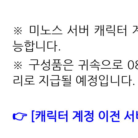
※ 미노스 서버 캐릭터 
능합니다.
※ 구성품은 귀속으로 0
리로 지급될 예정입니다.
👉
[
캐릭터
계정
이전
서