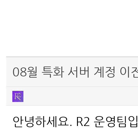
08월 특화 서버 계정 이
안녕하세요. R2 운영팀