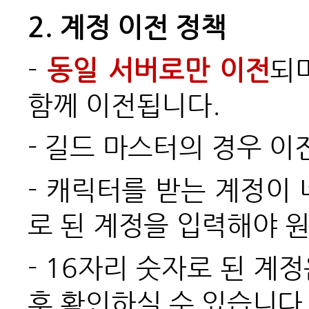
2.
계정 이전 정책
-
동일 서버로만 이전
되
함께 이전됩니다.
-
길드 마스터의 경우 이
-
캐릭터를 받는 계정이 네
로 된 계정을 입력해야 
- 16
자리 숫자로 된 계정
후 확인하실 수 있습니다