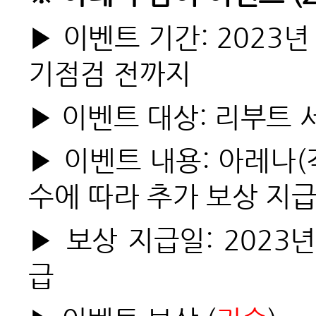
▶ 이벤트 기간: 2023년 
기점검 전까지
▶ 이벤트 대상: 리부트 서
▶ 이벤트 내용: 아레나(
수에 따라 추가 보상 지급
▶ 보상 지급일: 2023년
급