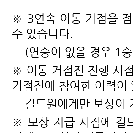
※ 3연속 이동 거점을 점
수 있습니다.
(
연승이 없을 경우 1승
※ 이동 거점전 진행 시
거점전에 참여한 이력이
길드원에게만 보상이 
※ 보상 지급 시점에 길