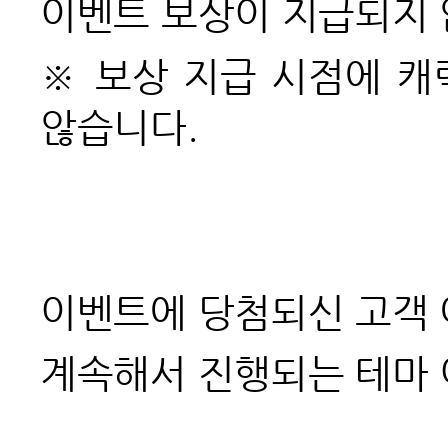
이벤트 보상이 지급되지 
※ 보상 지급 시점에 
않습니다.
이벤트에 당첨되신 고객 
계속해서 진행되는 테마 