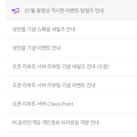
07월 동영상 게시판 이벤트 당첨자 안내
성탄절 기념 스페셜 세일즈 안내
성탄절 기념 이벤트 안내
오픈 리부트 서버 리부팅 기념 세일즈 안내 (수정)
오픈 리부트 서버 리부팅 기념 이벤트 안내
오픈 리부트 서버 Check Point
PC온라인게임 개인정보 처리방침 개정 안내