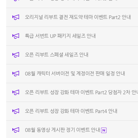
오리지널 리부트 결전 재도약 테마 이벤트 Part2 안내
특급 서번트 UP 패키지 세일즈 안내
오픈 리부트 스페셜 세일즈 안내
08월 캐릭터 서버이전 및 계정이전 판매 일정 안내
오픈 리부트 성장 강화 테마 이벤트 Part2 당첨자 2차 안
오픈 리부트 성장 강화 테마 이벤트 Part4 안내
08월 동영상 게시판 정기 이벤트 안내