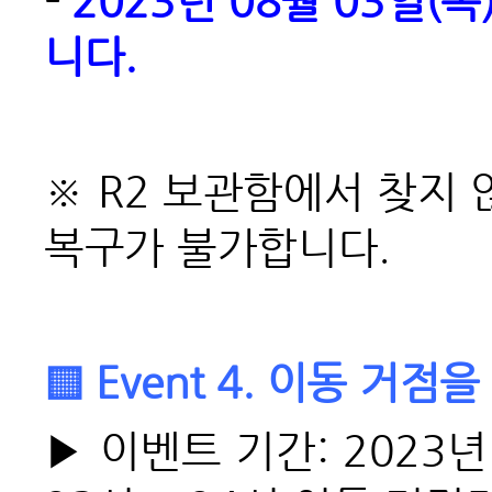
-
2023년 08월 03일(
니다.
※ R2 보관함에서 찾지 
복구가 불가합니다.
▒ Event 4. 이동 거점
▶ 이벤트 기간: 2023년 0