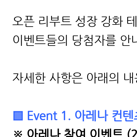
오픈 리부트 성장 강화 테
이벤트들의 당첨자를 안
자세한 사항은 아래의 내
▒ Event 1. 아레나 
※ 아레나 참여 이벤트 (2