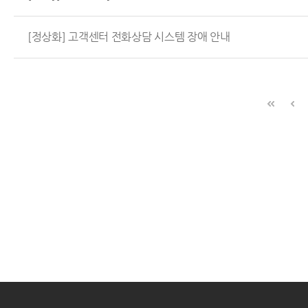
[정상화] 고객센터 전화상담 시스템 장애 안내