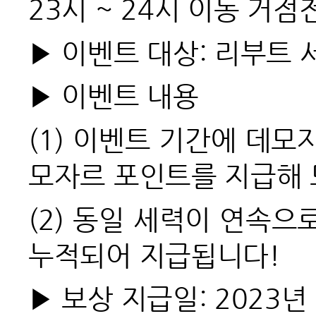
23시 ~ 24시 이동 거점
▶ 이벤트 대상: 리부트 서
▶ 이벤트 내용
(1)
이벤트 기간에 데모자
모자르 포인트를 지급해 
(2)
동일 세력이 연속으로
누적되어 지급됩니다!
▶ 보상 지급일: 2023년