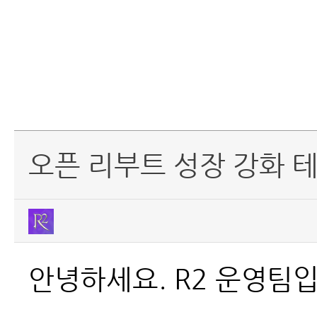
오픈 리부트 성장 강화 테마
안녕하세요. R2 운영팀