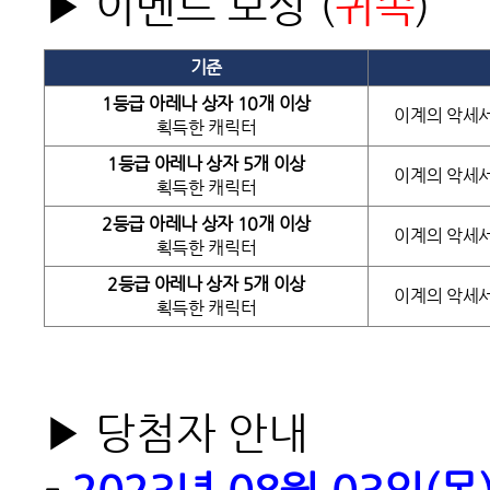
▶ 이벤트 보상 (
귀속
)
기준
1
등급 아레나 상자 10개 이상
이계의 악세서
획득한 캐릭터
1
등급 아레나 상자 5개 이상
이계의 악세서
획득한 캐릭터
2
등급 아레나 상자 10개 이상
이계의 악세서
획득한 캐릭터
2
등급 아레나 상자 5개 이상
이계의 악세서
획득한 캐릭터
▶ 당첨자 안내