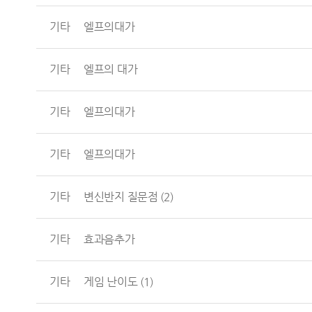
기타
엘프의대가
기타
엘프의 대가
기타
엘프의대가
기타
엘프의대가
기타
변신반지 질문점
(2)
기타
효과음추가
기타
게임 난이도
(1)