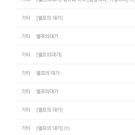
기타
[엘프의 대가]
기타
엘푸의대가
기타
[엘프의대가]
기타
엘프의 대가
기타
엘프의대가
기타
[엘프의 대가]
기타
[엘프의 대가]
(1)