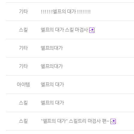
기타
!!!!!!엘프의 대가 !!!!!!!
스킬
엘프의 대가 스킬 마검사
기타
엘프의대가
기타
엘프의대가
아이템
엘프의 대가
스킬
엘프의 대가
스킬
"엘프의 대가" 스킬트리 마검사 편~