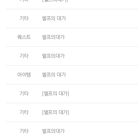
기타
엘프의 대가
퀘스트
엘프의대가
기타
엘프의대가
아이템
엘프의 대가
기타
[엘프의 대가]
기타
[엘프의 대가]
기타
엘프의대가