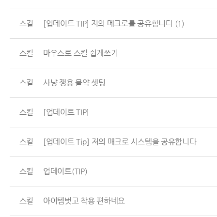
스킬
[업데이트 TIP] 저의 메크로를 공유합니다
(1)
스킬
마우스로 스킬 쉽게쓰기
스킬
사냥 쟁용 물약 셋팅
스킬
[업데이트 TIP]
스킬
[업데이트 Tip] 저의 매크로 시스템을 공유합니다
스킬
업데이트(TIP)
스킬
아이템벗고 착용 편하네요