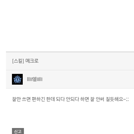
[스킬] 메크로
lllII엘IIllI
잘만 쓰면 편하긴 한데 되다 안되다 하면 잘 안써 질듯해요~;;