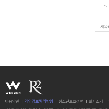
제목
이용약관
개인정보처리방침
청소년보호정책
회사소개