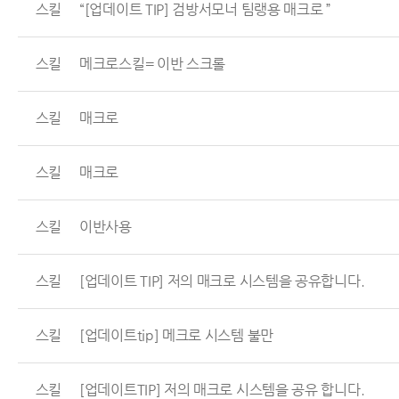
스킬
“[업데이트 TIP] 검방서모너 팀랭용 매크로 ”
스킬
메크로스킬= 이반 스크롤
스킬
매크로
스킬
매크로
스킬
이반사용
스킬
[업데이트 TIP] 저의 매크로 시스템을 공유합니다.
스킬
[업데이트tip] 메크로 시스템 불만
스킬
[업데이트TIP] 저의 매크로 시스템을 공유 합니다.