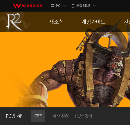
PC
MOBILE
새소식
게임가이드
전
공지사항
게임 특징
통
업데이트
서버가이드
공
이벤트
신병훈련소
히스토리
세부가이드
R
PC방으로간다
통합보급센터
PC방 혜택
OFF
혜택 신청
PC방 찾기