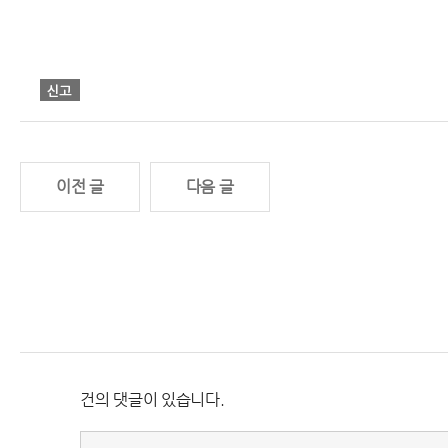
이전 글
다음 글
건의 댓글이 있습니다.