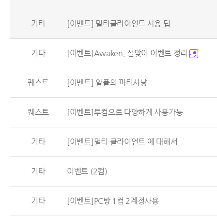
기타
[이벤트] 멀티클라이언트 사용 팁
기타
[이벤트]Awaken, 설맞이 이벤트 정리
퀘스트
[이벤트] 알플의 파티사냥
퀘스트
[이벤트]투컴으로 다양하게 사용가능
기타
[이벤트]멀티 클라이언트 에 대해서
기타
이벤트 (2컴)
기타
[이벤트]PC방 1컴 2계정사용