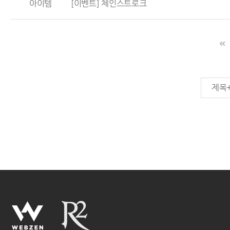
아이템
[이벤트] 체인스트로크
제목