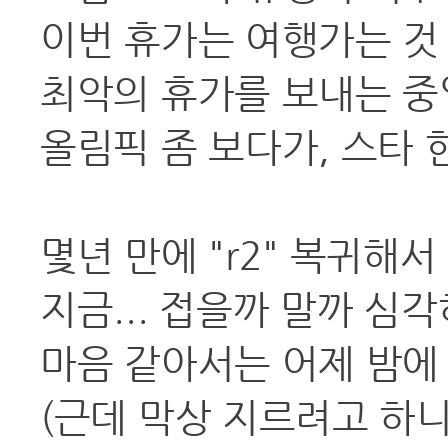
이번 휴가는 여행가는 것 
최악의 휴가를 보내는 중입
올림픽 좀 보다가, 스타 
몇년 만에 "r2" 복귀해서
지금... 접을까 말까 심
마음 같아서는 어제 밤에 
(근데 막상 지르려고 하니까