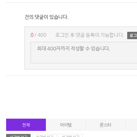
건의 댓글이 있습니다.
0
/ 400
로그인 후 댓글 등록이 가능합니다.
전체
아이템
몬스터