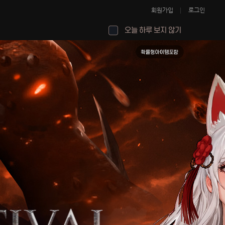
회원가입
로그인