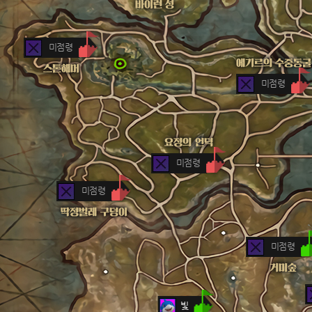
미점령
미점령
미점령
미점령
미점령
빛