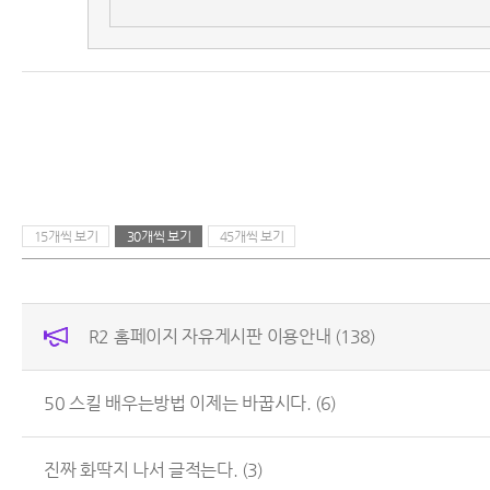
15개씩 보기
30개씩 보기
45개씩 보기
R2 홈페이지 자유게시판 이용안내
(138)
50 스킬 배우는방법 이제는 바꿉시다.
(6)
진짜 화딱지 나서 글적는다.
(3)