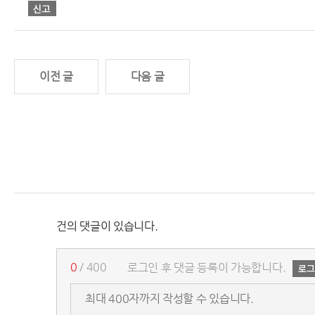
이전 글
다음 글
건의 댓글이 있습니다.
0
/ 400
로그인 후 댓글 등록이 가능합니다.