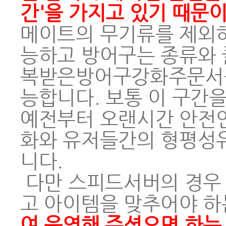
간'을 가지고 있기 때문
메이트의 무기류를 제외하
능하고 방어구는 종류와 
복받은방어구강화주문서를 
능합니다. 보통 이 구간
예전부터 오랜시간 안전
화와 유저들간의 형평성
니다.
다만 스피드서버의 경우 
고 아이템을 맞추어야 하
여 운영해 주셨으면 하는